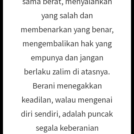
sama berat, menyalahkan
yang salah dan
membenarkan yang benar,
mengembalikan hak yang
empunya dan jangan
berlaku zalim di atasnya.
Berani menegakkan
keadilan, walau mengenai
diri sendiri, adalah puncak
segala keberanian