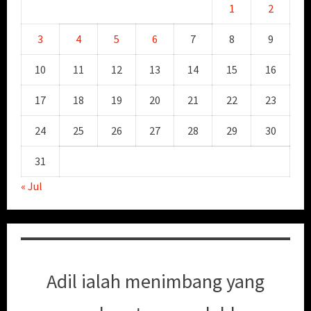
1
2
3
4
5
6
7
8
9
10
11
12
13
14
15
16
17
18
19
20
21
22
23
24
25
26
27
28
29
30
31
« Jul
Adil ialah menimbang yang