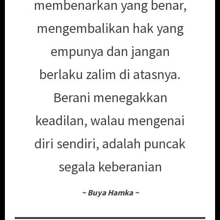
membenarkan yang benar,
mengembalikan hak yang
empunya dan jangan
berlaku zalim di atasnya.
Berani menegakkan
keadilan, walau mengenai
diri sendiri, adalah puncak
segala keberanian
~
Buya Hamka
~