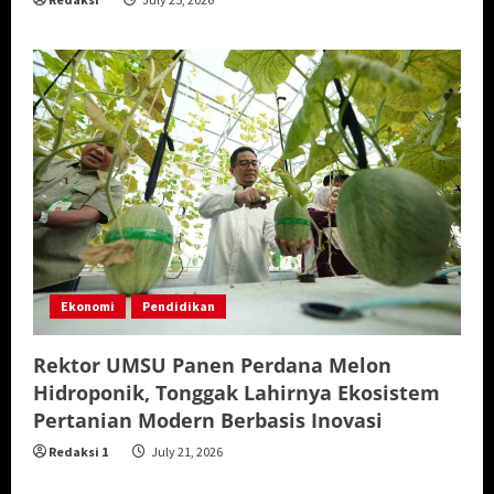
Ekonomi
Pendidikan
Rektor UMSU Panen Perdana Melon
Hidroponik, Tonggak Lahirnya Ekosistem
Pertanian Modern Berbasis Inovasi
Redaksi 1
July 21, 2026