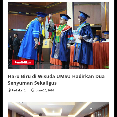
Pendidikan
Haru Biru di Wisuda UMSU Hadirkan Dua
Senyuman Sekaligus
Redaksi 1
June 25, 2026