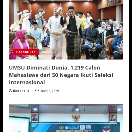
Pendidikan
UMSU Diminati Dunia, 1.219 Calon
Mahasiswa dari 50 Negara Ikuti Seleksi
Internasional
Redaksi 1
June 4, 2026