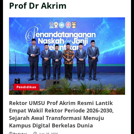
Prof Dr Akrim
Pendidikan
Rektor UMSU Prof Akrim Resmi Lantik
Empat Wakil Rektor Periode 2026-2030,
Sejarah Awal Transformasi Menuju
Kampus Digital Berkelas Dunia
Redaksi
July 25, 2026