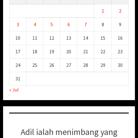
1
2
3
4
5
6
7
8
9
10
11
12
13
14
15
16
17
18
19
20
21
22
23
24
25
26
27
28
29
30
31
« Jul
Adil ialah menimbang yang