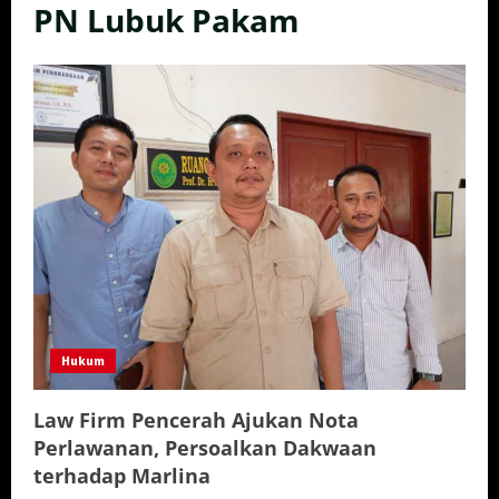
PN Lubuk Pakam
Hukum
Law Firm Pencerah Ajukan Nota
Perlawanan, Persoalkan Dakwaan
terhadap Marlina