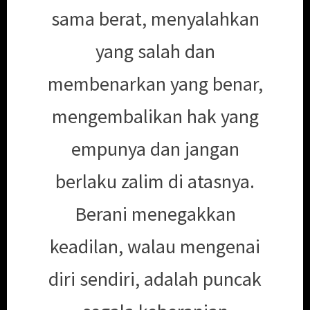
sama berat, menyalahkan
yang salah dan
membenarkan yang benar,
mengembalikan hak yang
empunya dan jangan
berlaku zalim di atasnya.
Berani menegakkan
keadilan, walau mengenai
diri sendiri, adalah puncak