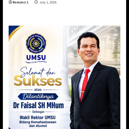
Redaksi 1
July 1, 2026