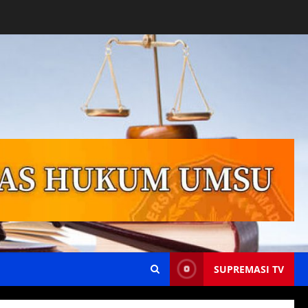
SUPREMASI TV