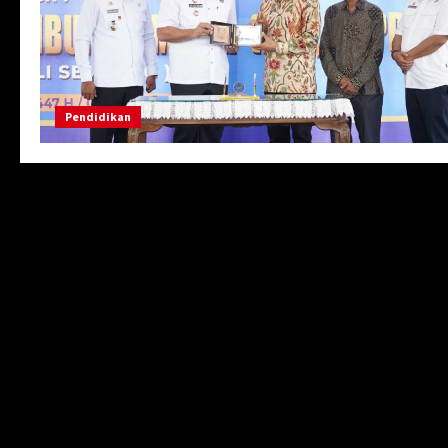
Pendidikan