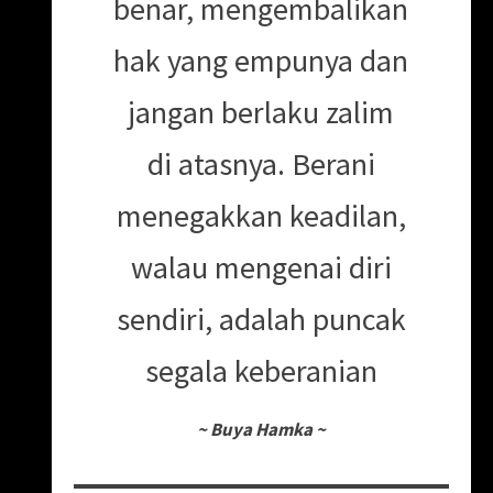
benar, mengembalikan
hak yang empunya dan
jangan berlaku zalim
di atasnya. Berani
menegakkan keadilan,
walau mengenai diri
sendiri, adalah puncak
segala keberanian
~
Buya Hamka
~