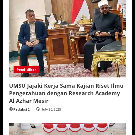
Pendidikan
UMSU Jajaki Kerja Sama Kajian Riset Ilmu
Pengetahuan dengan Research Academy
Al Azhar Mesir
Redaksi 1
July 30, 2025