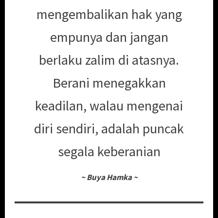
mengembalikan hak yang
empunya dan jangan
berlaku zalim di atasnya.
Berani menegakkan
keadilan, walau mengenai
diri sendiri, adalah puncak
segala keberanian
~
Buya Hamka
~