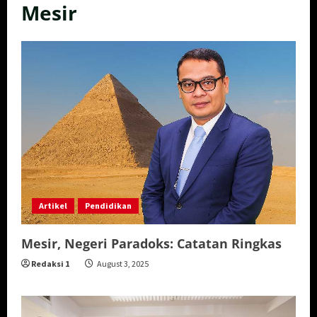
Mesir
Artikel
Pendidikan
Mesir, Negeri Paradoks: Catatan Ringkas
Redaksi 1
August 3, 2025