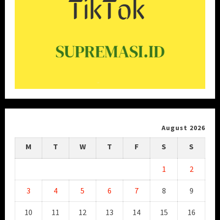
August 2026
M
T
W
T
F
S
S
1
2
3
4
5
6
7
8
9
10
11
12
13
14
15
16