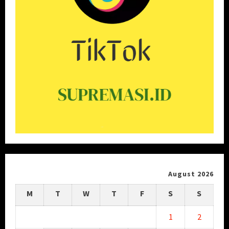
August 2026
M
T
W
T
F
S
S
1
2