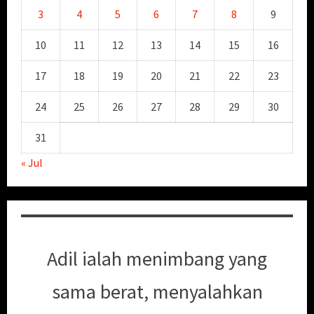
3
4
5
6
7
8
9
10
11
12
13
14
15
16
17
18
19
20
21
22
23
24
25
26
27
28
29
30
31
« Jul
Adil ialah menimbang yang
sama berat, menyalahkan