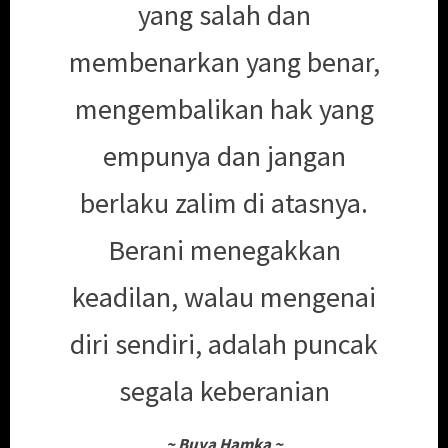
yang salah dan
membenarkan yang benar,
mengembalikan hak yang
empunya dan jangan
berlaku zalim di atasnya.
Berani menegakkan
keadilan, walau mengenai
diri sendiri, adalah puncak
segala keberanian
~
Buya Hamka
~