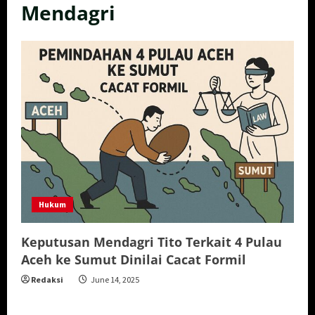
Mendagri
Hukum
Keputusan Mendagri Tito Terkait 4 Pulau
Aceh ke Sumut Dinilai Cacat Formil
Redaksi
June 14, 2025