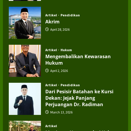
July 4, 2026
Artikel
Pendidikan
Akrim
April 28, 2026
Artikel
Hukum
Mengembalikan Kewarasan
Hukum
April 2, 2026
Artikel
Pendidikan
Dari Pesisir Batahan ke Kursi
Dekan: Jejak Panjang
Perjuangan Dr. Radiman
March 13, 2026
Artikel