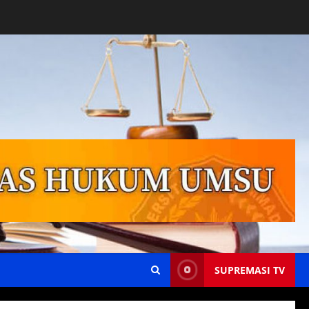
SUPREMASI TV