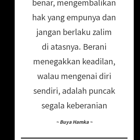
benar, mengembalikan
hak yang empunya dan
jangan berlaku zalim
di atasnya. Berani
menegakkan keadilan,
walau mengenai diri
sendiri, adalah puncak
segala keberanian
~
Buya Hamka
~