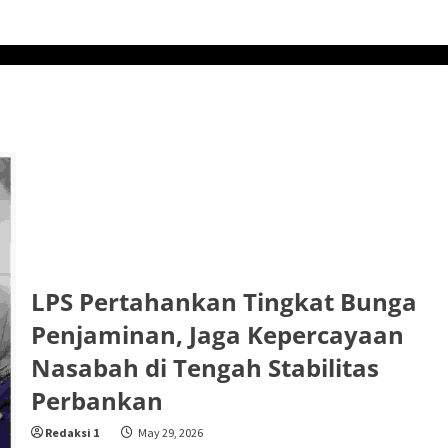
LPS Pertahankan Tingkat Bunga
Penjaminan, Jaga Kepercayaan
Nasabah di Tengah Stabilitas
Perbankan
Redaksi 1
May 29, 2026