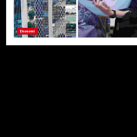
Ekonomi