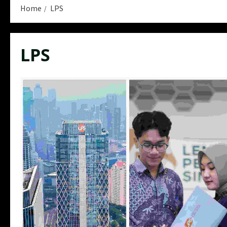
Home
LPS
LPS