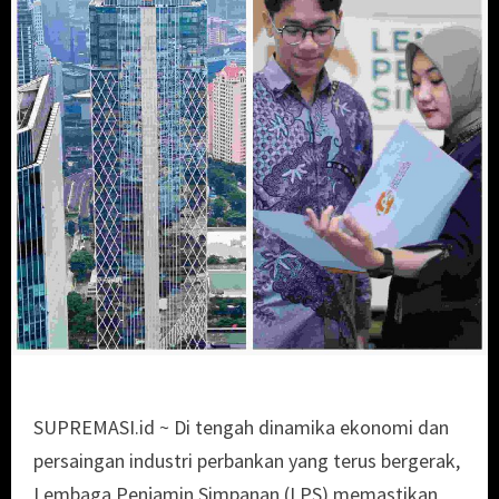
SUPREMASI.id ~ Di tengah dinamika ekonomi dan
persaingan industri perbankan yang terus bergerak,
Lembaga Penjamin Simpanan (LPS) memastikan