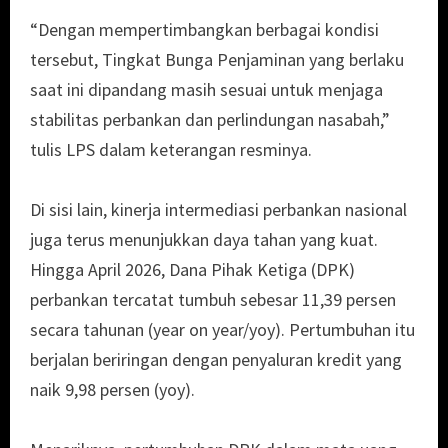
“Dengan mempertimbangkan berbagai kondisi
tersebut, Tingkat Bunga Penjaminan yang berlaku
saat ini dipandang masih sesuai untuk menjaga
stabilitas perbankan dan perlindungan nasabah,”
tulis LPS dalam keterangan resminya.
Di sisi lain, kinerja intermediasi perbankan nasional
juga terus menunjukkan daya tahan yang kuat.
Hingga April 2026, Dana Pihak Ketiga (DPK)
perbankan tercatat tumbuh sebesar 11,39 persen
secara tahunan (year on year/yoy). Pertumbuhan itu
berjalan beriringan dengan penyaluran kredit yang
naik 9,98 persen (yoy).