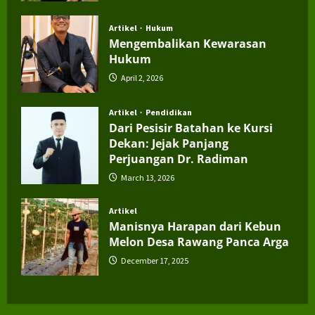
Artikel
Hukum
Mengembalikan Kewarasan
Hukum
April 2, 2026
Artikel
Pendidikan
Dari Pesisir Batahan ke Kursi
Dekan: Jejak Panjang
Perjuangan Dr. Radiman
March 13, 2026
Artikel
Manisnya Harapan dari Kebun
Melon Desa Rawang Panca Arga
December 17, 2025