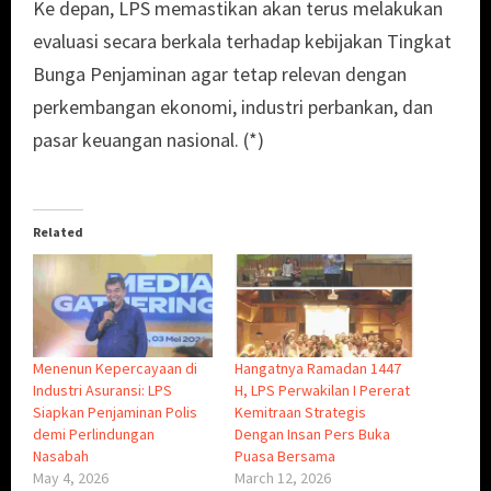
Ke depan, LPS memastikan akan terus melakukan
evaluasi secara berkala terhadap kebijakan Tingkat
Bunga Penjaminan agar tetap relevan dengan
perkembangan ekonomi, industri perbankan, dan
pasar keuangan nasional. (*)
Related
Menenun Kepercayaan di
Hangatnya Ramadan 1447
Industri Asuransi: LPS
H, LPS Perwakilan I Pererat
Siapkan Penjaminan Polis
Kemitraan Strategis
demi Perlindungan
Dengan Insan Pers Buka
Nasabah
Puasa Bersama
May 4, 2026
March 12, 2026