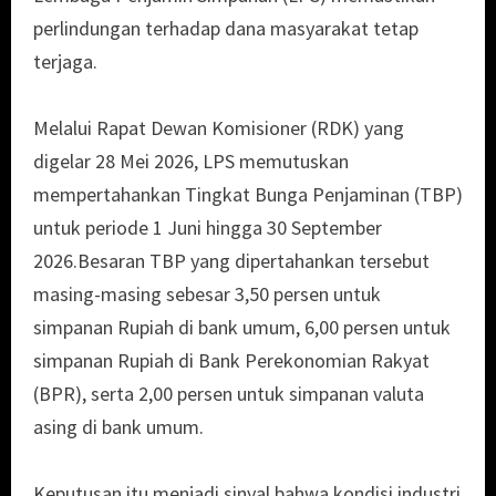
perlindungan terhadap dana masyarakat tetap
terjaga.
Melalui Rapat Dewan Komisioner (RDK) yang
digelar 28 Mei 2026, LPS memutuskan
mempertahankan Tingkat Bunga Penjaminan (TBP)
untuk periode 1 Juni hingga 30 September
2026.Besaran TBP yang dipertahankan tersebut
masing-masing sebesar 3,50 persen untuk
simpanan Rupiah di bank umum, 6,00 persen untuk
simpanan Rupiah di Bank Perekonomian Rakyat
(BPR), serta 2,00 persen untuk simpanan valuta
asing di bank umum.
Keputusan itu menjadi sinyal bahwa kondisi industri