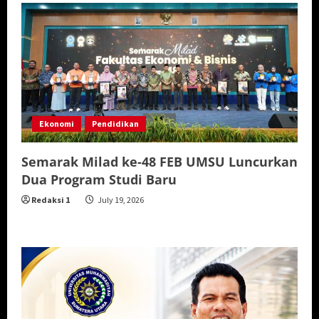
Ekonomi
Pendidikan
Semarak Milad ke-48 FEB UMSU Luncurkan
Dua Program Studi Baru
Redaksi 1
July 19, 2026