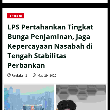
Ekonomi
LPS Pertahankan Tingkat
Bunga Penjaminan, Jaga
Kepercayaan Nasabah di
Tengah Stabilitas
Perbankan
Redaksi 1
May 29, 2026