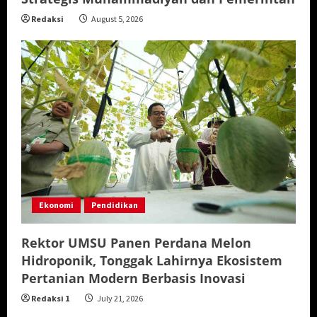
Redaksi
August 5, 2026
Ekonomi
Pendidikan
Rektor UMSU Panen Perdana Melon
Hidroponik, Tonggak Lahirnya Ekosistem
Pertanian Modern Berbasis Inovasi
Redaksi 1
July 21, 2026