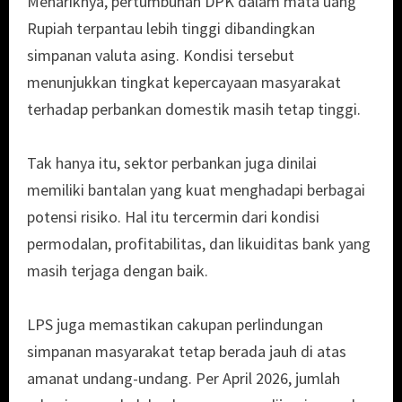
Menariknya, pertumbuhan DPK dalam mata uang
Rupiah terpantau lebih tinggi dibandingkan
simpanan valuta asing. Kondisi tersebut
menunjukkan tingkat kepercayaan masyarakat
terhadap perbankan domestik masih tetap tinggi.
Tak hanya itu, sektor perbankan juga dinilai
memiliki bantalan yang kuat menghadapi berbagai
potensi risiko. Hal itu tercermin dari kondisi
permodalan, profitabilitas, dan likuiditas bank yang
masih terjaga dengan baik.
LPS juga memastikan cakupan perlindungan
simpanan masyarakat tetap berada jauh di atas
amanat undang-undang. Per April 2026, jumlah