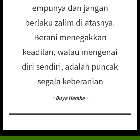
empunya dan jangan
berlaku zalim di atasnya.
Berani menegakkan
keadilan, walau mengenai
diri sendiri, adalah puncak
segala keberanian
~
Buya Hamka
~