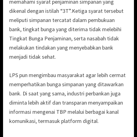
memahami syarat penjaminan simpanan yang
dikenal dengan istilah “3T”.Ketiga syarat tersebut
meliputi simpanan tercatat dalam pembukuan
bank, tingkat bunga yang diterima tidak melebihi
Tingkat Bunga Penjaminan, serta nasabah tidak
melakukan tindakan yang menyebabkan bank
menjadi tidak sehat.
LPS pun mengimbau masyarakat agar lebih cermat
memperhatikan bunga simpanan yang ditawarkan
bank. Di saat yang sama, industri perbankan juga
diminta lebih aktif dan transparan menyampaikan
informasi mengenai TBP melalui berbagai kanal
komunikasi, termasuk platform digital.