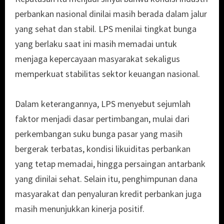
perbankan nasional dinilai masih berada dalam jalur
yang sehat dan stabil. LPS menilai tingkat bunga
yang berlaku saat ini masih memadai untuk
menjaga kepercayaan masyarakat sekaligus
memperkuat stabilitas sektor keuangan nasional.
Dalam keterangannya, LPS menyebut sejumlah
faktor menjadi dasar pertimbangan, mulai dari
perkembangan suku bunga pasar yang masih
bergerak terbatas, kondisi likuiditas perbankan
yang tetap memadai, hingga persaingan antarbank
yang dinilai sehat. Selain itu, penghimpunan dana
masyarakat dan penyaluran kredit perbankan juga
masih menunjukkan kinerja positif.