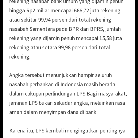
rekening nasabah bank umum yang dijamin penuh
hingga Rp2 miliar mencapai 666,72 juta rekening
atau sekitar 99,94 persen dari total rekening
nasabah.Sementara pada BPR dan BPRS, jumlah
rekening yang dijamin penuh mencapai 15,58 juta
rekening atau setara 99,98 persen dari total
rekening.
Angka tersebut menunjukkan hampir seluruh
nasabah perbankan di Indonesia masih berada
dalam cakupan perlindungan LPS.Bagi masyarakat,
jaminan LPS bukan sekadar angka, melainkan rasa
aman dalam menyimpan dana di bank.
Karena itu, LPS kembali mengingatkan pentingnya