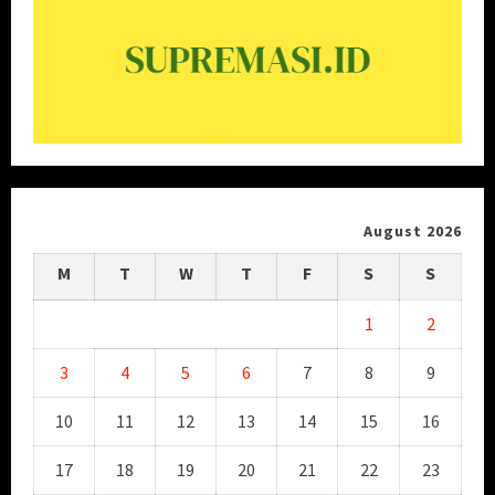
August 2026
M
T
W
T
F
S
S
1
2
3
4
5
6
7
8
9
10
11
12
13
14
15
16
17
18
19
20
21
22
23