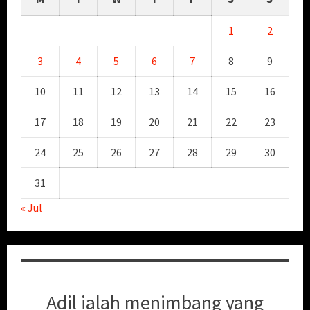
1
2
3
4
5
6
7
8
9
10
11
12
13
14
15
16
17
18
19
20
21
22
23
24
25
26
27
28
29
30
31
« Jul
Adil ialah menimbang yang