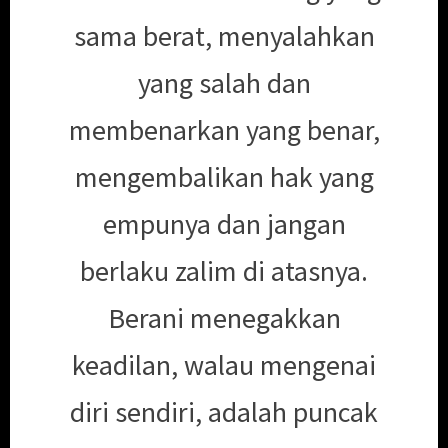
sama berat, menyalahkan
yang salah dan
membenarkan yang benar,
mengembalikan hak yang
empunya dan jangan
berlaku zalim di atasnya.
Berani menegakkan
keadilan, walau mengenai
diri sendiri, adalah puncak