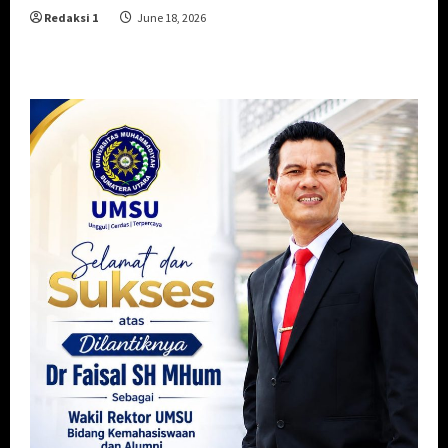
Redaksi 1
June 18, 2026