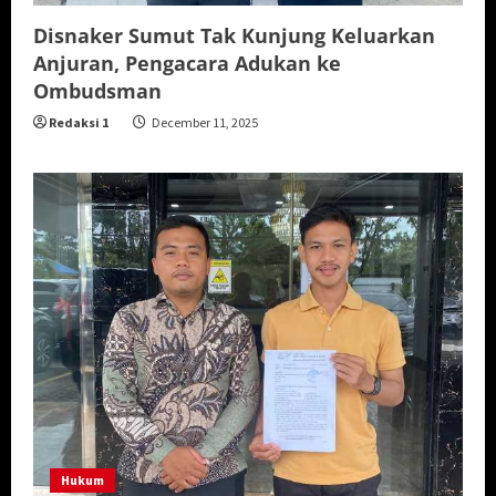
Disnaker Sumut Tak Kunjung Keluarkan
Anjuran, Pengacara Adukan ke
Ombudsman
Redaksi 1
December 11, 2025
Hukum