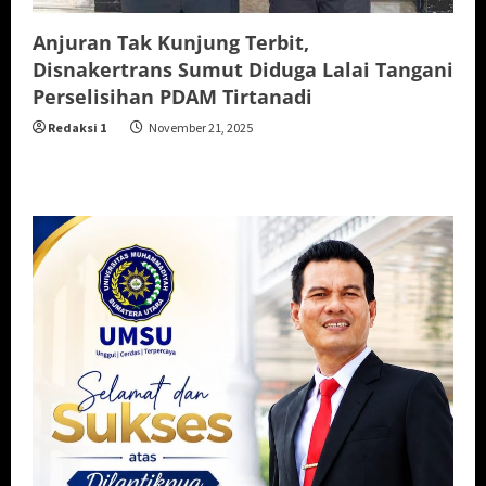
Anjuran Tak Kunjung Terbit,
Disnakertrans Sumut Diduga Lalai Tangani
Perselisihan PDAM Tirtanadi
Redaksi 1
November 21, 2025