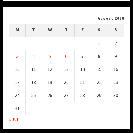
August 2026
M
T
W
T
F
S
S
1
2
3
4
5
6
7
8
9
10
11
12
13
14
15
16
17
18
19
20
21
22
23
24
25
26
27
28
29
30
31
« Jul