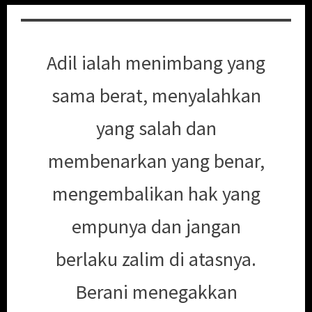
Adil ialah menimbang yang
sama berat, menyalahkan
yang salah dan
membenarkan yang benar,
mengembalikan hak yang
empunya dan jangan
berlaku zalim di atasnya.
Berani menegakkan