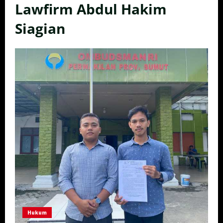
Lawfirm Abdul Hakim
Siagian
Hukum