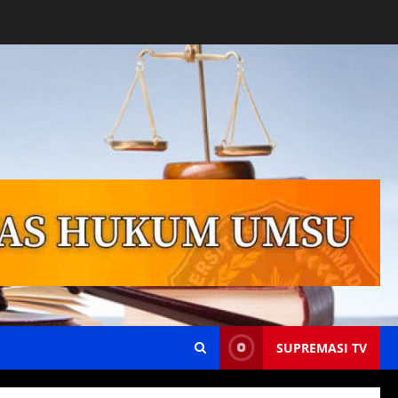
SUPREMASI TV