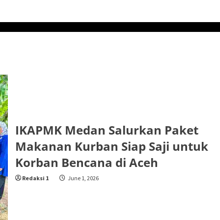
IKAPMK Medan Salurkan Paket
Makanan Kurban Siap Saji untuk
Korban Bencana di Aceh
Redaksi 1
June 1, 2026