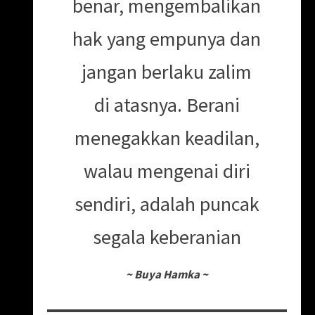
benar, mengembalikan
hak yang empunya dan
jangan berlaku zalim
di atasnya. Berani
menegakkan keadilan,
walau mengenai diri
sendiri, adalah puncak
segala keberanian
~
Buya Hamka
~