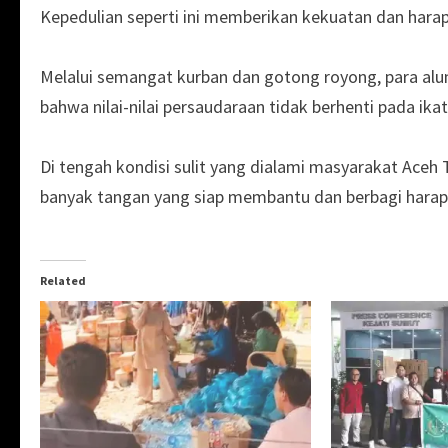
Kepedulian seperti ini memberikan kekuatan dan hara
Melalui semangat kurban dan gotong royong, para 
bahwa nilai-nilai persaudaraan tidak berhenti pada i
Di tengah kondisi sulit yang dialami masyarakat Ace
banyak tangan yang siap membantu dan berbagi harap
Related