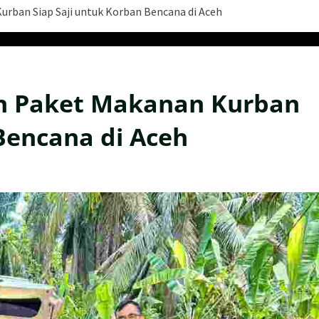
rban Siap Saji untuk Korban Bencana di Aceh
n Paket Makanan Kurban
Bencana di Aceh