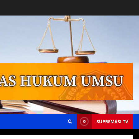
SUPREMASI TV