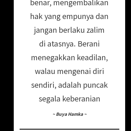
benar, mengembalikan
hak yang empunya dan
jangan berlaku zalim
di atasnya. Berani
menegakkan keadilan,
walau mengenai diri
sendiri, adalah puncak
segala keberanian
~
Buya Hamka
~