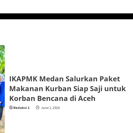
IKAPMK Medan Salurkan Paket
Makanan Kurban Siap Saji untuk
Korban Bencana di Aceh
Redaksi 1
June 1, 2026