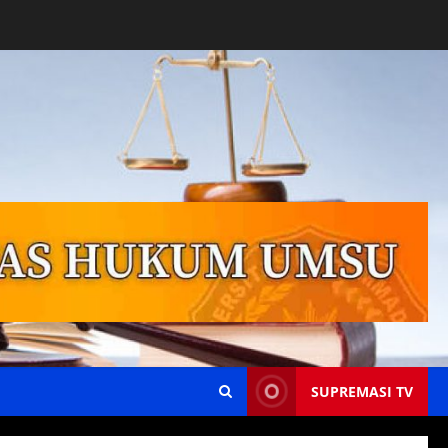
SUPREMASI TV