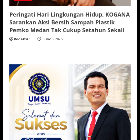
Peringati Hari Lingkungan Hidup, KOGANA
Sarankan Aksi Bersih Sampah Plastik
Pemko Medan Tak Cukup Setahun Sekali
Redaksi 1
June 5, 2025