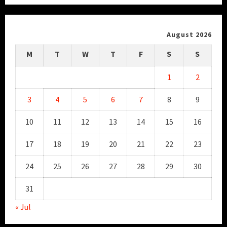
August 2026
M
T
W
T
F
S
S
1
2
3
4
5
6
7
8
9
10
11
12
13
14
15
16
17
18
19
20
21
22
23
24
25
26
27
28
29
30
31
« Jul