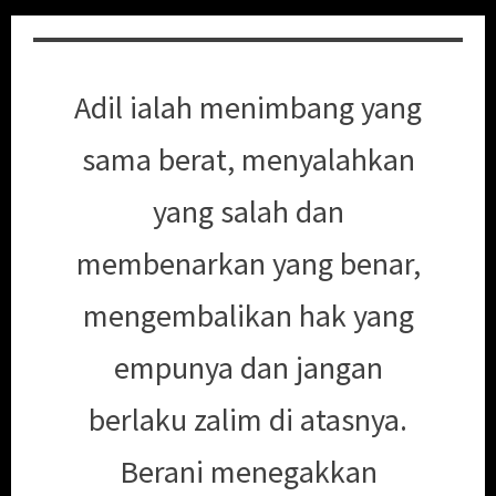
Adil ialah menimbang yang
sama berat, menyalahkan
yang salah dan
membenarkan yang benar,
mengembalikan hak yang
empunya dan jangan
berlaku zalim di atasnya.
Berani menegakkan