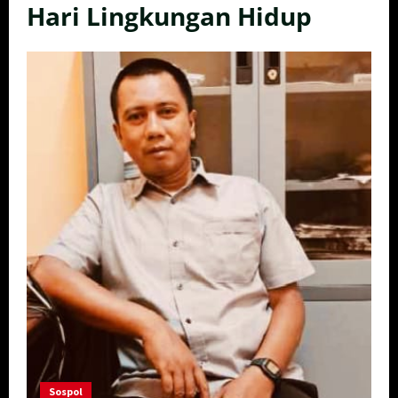
Hari Lingkungan Hidup
Sospol