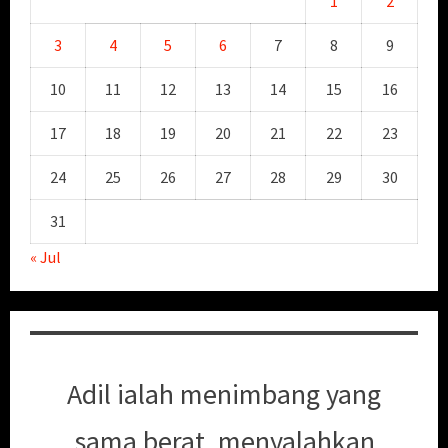
1
2
3
4
5
6
7
8
9
10
11
12
13
14
15
16
17
18
19
20
21
22
23
24
25
26
27
28
29
30
31
« Jul
Adil ialah menimbang yang
sama berat, menyalahkan