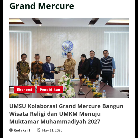
Grand Mercure
Ekonomi
Pendidikan
UMSU Kolaborasi Grand Mercure Bangun
Wisata Religi dan UMKM Menuju
Muktamar Muhammadiyah 2027
Redaksi 1
May 11, 2026