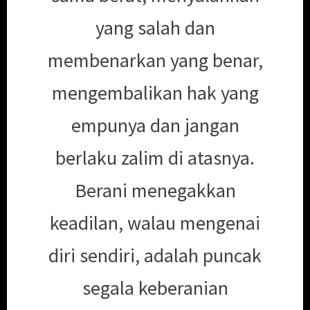
yang salah dan
membenarkan yang benar,
mengembalikan hak yang
empunya dan jangan
berlaku zalim di atasnya.
Berani menegakkan
keadilan, walau mengenai
diri sendiri, adalah puncak
segala keberanian