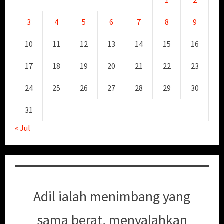
1
2
3
4
5
6
7
8
9
10
11
12
13
14
15
16
17
18
19
20
21
22
23
24
25
26
27
28
29
30
31
« Jul
Adil ialah menimbang yang
sama berat, menyalahkan