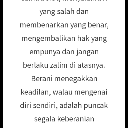
yang salah dan
membenarkan yang benar,
mengembalikan hak yang
empunya dan jangan
berlaku zalim di atasnya.
Berani menegakkan
keadilan, walau mengenai
diri sendiri, adalah puncak
segala keberanian