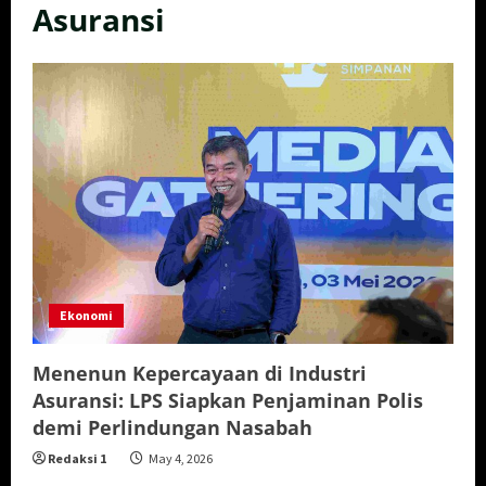
Asuransi
Ekonomi
Menenun Kepercayaan di Industri
Asuransi: LPS Siapkan Penjaminan Polis
demi Perlindungan Nasabah
Redaksi 1
May 4, 2026