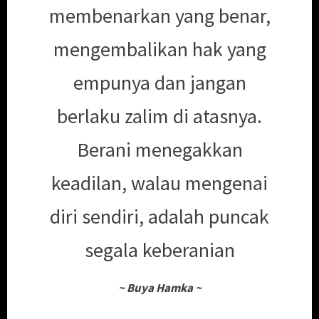
membenarkan yang benar,
mengembalikan hak yang
empunya dan jangan
berlaku zalim di atasnya.
Berani menegakkan
keadilan, walau mengenai
diri sendiri, adalah puncak
segala keberanian
~
Buya Hamka
~