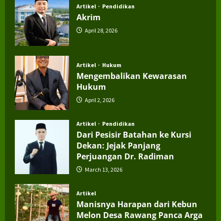
Artikel
Pendidikan
Akrim
April 28, 2026
Artikel
Hukum
Mengembalikan Kewarasan
Hukum
April 2, 2026
Artikel
Pendidikan
Dari Pesisir Batahan ke Kursi
Dekan: Jejak Panjang
Perjuangan Dr. Radiman
March 13, 2026
Artikel
Manisnya Harapan dari Kebun
Melon Desa Rawang Panca Arga