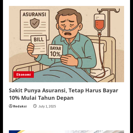
Ekonomi
Sakit Punya Asuransi, Tetap Harus Bayar
10% Mulai Tahun Depan
Redaksi
July 1, 2025