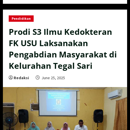
Pendidikan
Prodi S3 Ilmu Kedokteran
FK USU Laksanakan
Pengabdian Masyarakat di
Kelurahan Tegal Sari
Redaksi
June 25, 2025