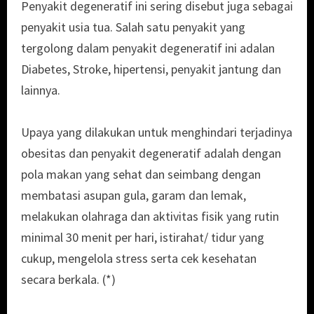
Penyakit degeneratif ini sering disebut juga sebagai
penyakit usia tua. Salah satu penyakit yang
tergolong dalam penyakit degeneratif ini adalan
Diabetes, Stroke, hipertensi, penyakit jantung dan
lainnya.
Upaya yang dilakukan untuk menghindari terjadinya
obesitas dan penyakit degeneratif adalah dengan
pola makan yang sehat dan seimbang dengan
membatasi asupan gula, garam dan lemak,
melakukan olahraga dan aktivitas fisik yang rutin
minimal 30 menit per hari, istirahat/ tidur yang
cukup, mengelola stress serta cek kesehatan
secara berkala. (*)