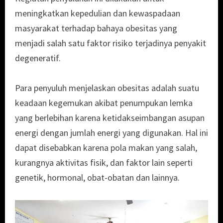
meningkatkan kepedulian dan kewaspadaan
masyarakat terhadap bahaya obesitas yang
menjadi salah satu faktor risiko terjadinya penyakit
degeneratif.
Para penyuluh menjelaskan obesitas adalah suatu
keadaan kegemukan akibat penumpukan lemka
yang berlebihan karena ketidakseimbangan asupan
energi dengan jumlah energi yang digunakan. Hal ini
dapat disebabkan karena pola makan yang salah,
kurangnya aktivitas fisik, dan faktor lain seperti
genetik, hormonal, obat-obatan dan lainnya.