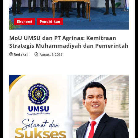
Ekonomi
Pendidikan
MoU UMSU dan PT Agrinas: Kemitraan
Strategis Muhammadiyah dan Pemerintah
Redaksi
August 5, 2026