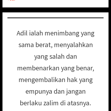
Adil ialah menimbang yang
sama berat, menyalahkan
yang salah dan
membenarkan yang benar,
mengembalikan hak yang
empunya dan jangan
berlaku zalim di atasnya.