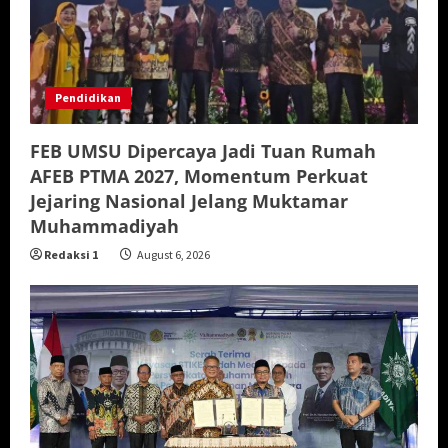
Pendidikan
FEB UMSU Dipercaya Jadi Tuan Rumah
AFEB PTMA 2027, Momentum Perkuat
Jejaring Nasional Jelang Muktamar
Muhammadiyah
Redaksi 1
August 6, 2026