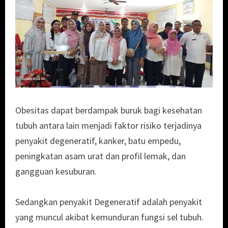
Obesitas dapat berdampak buruk bagi kesehatan
tubuh antara lain menjadi faktor risiko terjadinya
penyakit degeneratif, kanker, batu empedu,
peningkatan asam urat dan profil lemak, dan
gangguan kesuburan.
Sedangkan penyakit Degeneratif adalah penyakit
yang muncul akibat kemunduran fungsi sel tubuh.