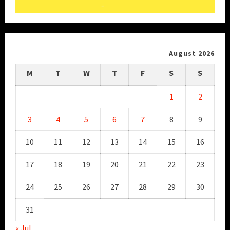
August 2026
M
T
W
T
F
S
S
1
2
3
4
5
6
7
8
9
10
11
12
13
14
15
16
17
18
19
20
21
22
23
24
25
26
27
28
29
30
31
« Jul