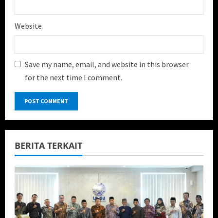
Website
Save my name, email, and website in this browser
for the next time I comment.
BERITA TERKAIT