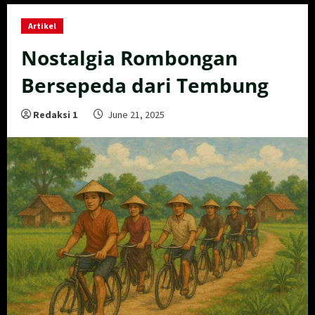
Artikel
Nostalgia Rombongan
Bersepeda dari Tembung
Redaksi 1
June 21, 2025