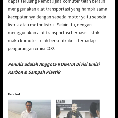
dapat terulang kembali jika komuter telah beralih
menggunakan alat transportasi yang hampir sama
kecepatannya dengan sepeda motor yaitu sepeda
listrik atau motor listrik. Selain itu, dengan
menggunakan alat transportasi berbasis listrik
maka komuter telah berkontrubusi terhadap
pengurangan emisi CO2.
Penulis adalah Anggota KOGANA Divisi Emisi
Karbon & Sampah Plastik
Related