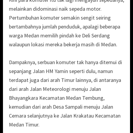
melainkan didominasi naik sepeda motor.
Pertumbuhan komuter semakin sengit seiring
bertambahnya jumlah penduduk, apalagi beberapa
warga Medan memilih pindah ke Deli Serdang
walaupun lokasi mereka bekerja masih di Medan.
Dampaknya, serbuan komuter tak hanya ditemui di
sepanjang Jalan HM Yamin seperti dulu, namun
terdapat juga dari arah Timur lainnya, di antaranya
dari arah Jalan Meteorologi menuju Jalan
Bhayangkara Kecamatan Medan Tembung,
kemudian dari arah Desa Sampali menuju Jalan
Cemara selanjutnya ke Jalan Krakatau Kecamatan
Medan Timur.