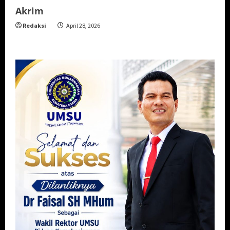
Akrim
Redaksi
April 28, 2026