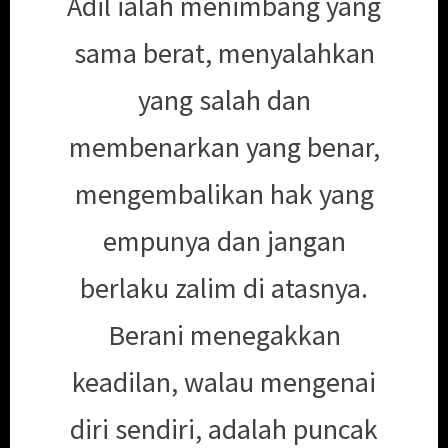
Adil ialah menimbang yang
sama berat, menyalahkan
yang salah dan
membenarkan yang benar,
mengembalikan hak yang
empunya dan jangan
berlaku zalim di atasnya.
Berani menegakkan
keadilan, walau mengenai
diri sendiri, adalah puncak