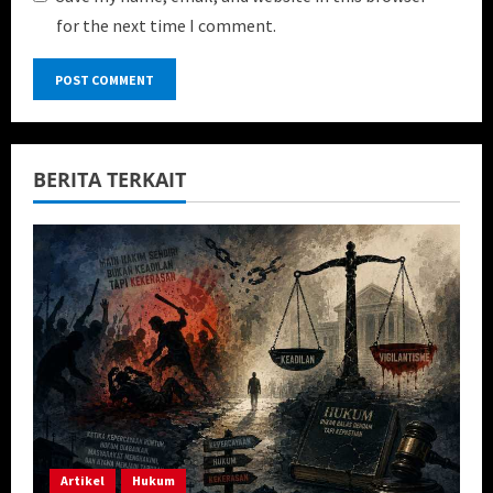
for the next time I comment.
BERITA TERKAIT
Artikel
Hukum