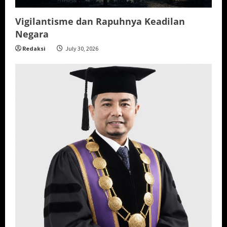
Vigilantisme dan Rapuhnya Keadilan
Negara
Redaksi
July 30, 2026