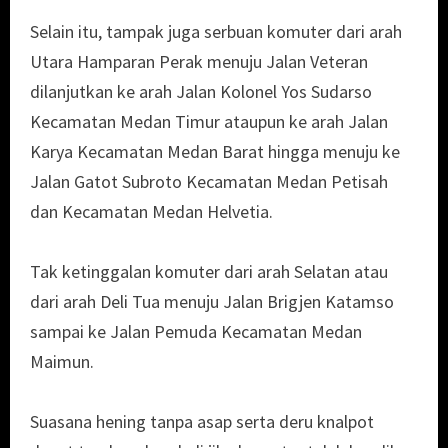
Selain itu, tampak juga serbuan komuter dari arah
Utara Hamparan Perak menuju Jalan Veteran
dilanjutkan ke arah Jalan Kolonel Yos Sudarso
Kecamatan Medan Timur ataupun ke arah Jalan
Karya Kecamatan Medan Barat hingga menuju ke
Jalan Gatot Subroto Kecamatan Medan Petisah
dan Kecamatan Medan Helvetia.
Tak ketinggalan komuter dari arah Selatan atau
dari arah Deli Tua menuju Jalan Brigjen Katamso
sampai ke Jalan Pemuda Kecamatan Medan
Maimun.
Suasana hening tanpa asap serta deru knalpot