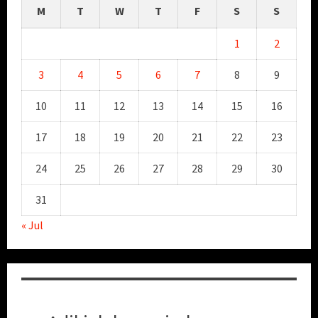
M
T
W
T
F
S
S
1
2
3
4
5
6
7
8
9
10
11
12
13
14
15
16
17
18
19
20
21
22
23
24
25
26
27
28
29
30
31
« Jul