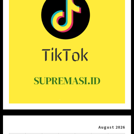
August 2026