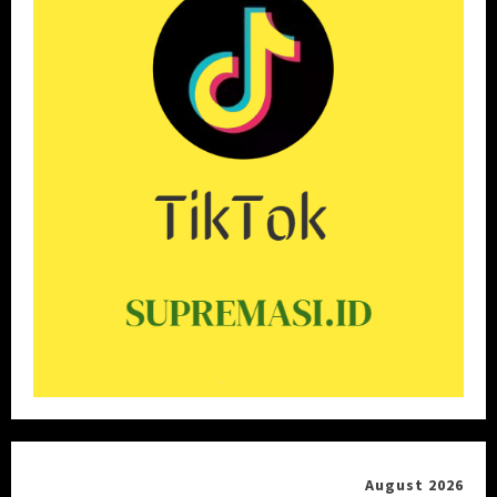
August 2026