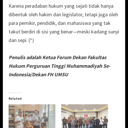
Karena peradaban hukum yang sejati tidak hanya
dibentuk oleh hakim dan legislator, tetapi juga oleh
para pemikir, pendidik, dan mahasiswa yang tak
takut berdiri di sisi yang benar—meski kadang sunyi
dan sepi. (*)
Penulis adalah Ketua Forum Dekan Fakultas
Hukum Perguruan Tinggi Muhammadiyah Se-
Indonesia/Dekan FH UMSU
Related