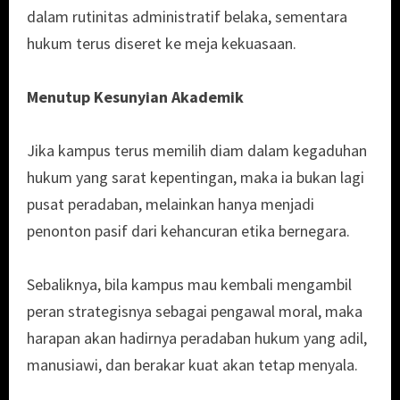
dalam rutinitas administratif belaka, sementara
hukum terus diseret ke meja kekuasaan.
Menutup Kesunyian Akademik
Jika kampus terus memilih diam dalam kegaduhan
hukum yang sarat kepentingan, maka ia bukan lagi
pusat peradaban, melainkan hanya menjadi
penonton pasif dari kehancuran etika bernegara.
Sebaliknya, bila kampus mau kembali mengambil
peran strategisnya sebagai pengawal moral, maka
harapan akan hadirnya peradaban hukum yang adil,
manusiawi, dan berakar kuat akan tetap menyala.