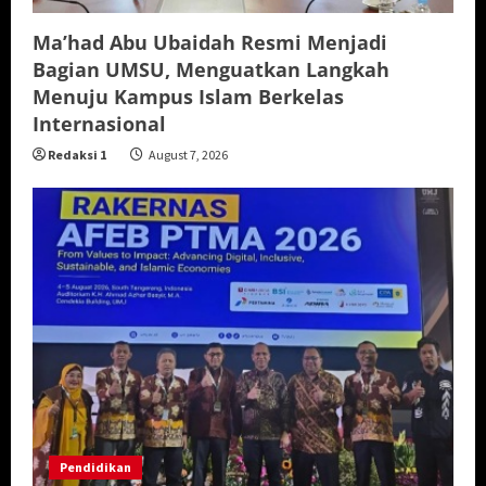
Ma’had Abu Ubaidah Resmi Menjadi
Bagian UMSU, Menguatkan Langkah
Menuju Kampus Islam Berkelas
Internasional
Redaksi 1
August 7, 2026
Pendidikan