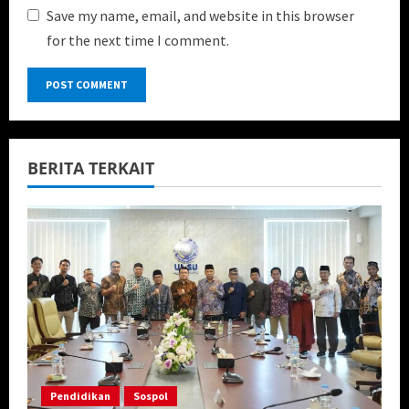
Save my name, email, and website in this browser
for the next time I comment.
BERITA TERKAIT
Pendidikan
Sospol