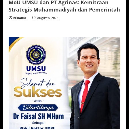
MoU UMSU dan PT Agrinas: Kemitraan
Strategis Muhammadiyah dan Pemerintah
Redaksi
August 5, 2026