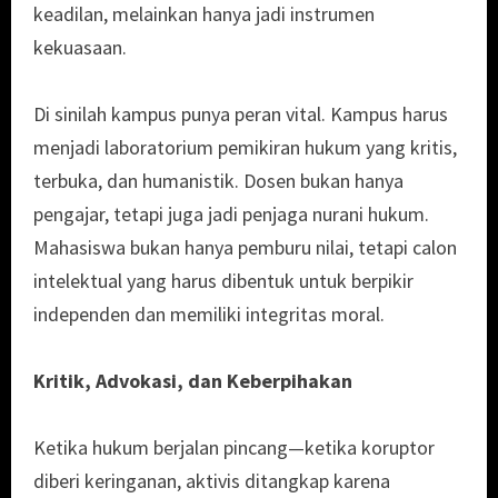
keadilan, melainkan hanya jadi instrumen
kekuasaan.
Di sinilah kampus punya peran vital. Kampus harus
menjadi laboratorium pemikiran hukum yang kritis,
terbuka, dan humanistik. Dosen bukan hanya
pengajar, tetapi juga jadi penjaga nurani hukum.
Mahasiswa bukan hanya pemburu nilai, tetapi calon
intelektual yang harus dibentuk untuk berpikir
independen dan memiliki integritas moral.
Kritik, Advokasi, dan Keberpihakan
Ketika hukum berjalan pincang—ketika koruptor
diberi keringanan, aktivis ditangkap karena