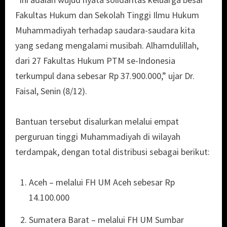
Fakultas Hukum dan Sekolah Tinggi Ilmu Hukum
Muhammadiyah terhadap saudara-saudara kita
yang sedang mengalami musibah. Alhamdulillah,
dari 27 Fakultas Hukum PTM se-Indonesia
terkumpul dana sebesar Rp 37.900.000,” ujar Dr.
Faisal, Senin (8/12).
Bantuan tersebut disalurkan melalui empat
perguruan tinggi Muhammadiyah di wilayah
terdampak, dengan total distribusi sebagai berikut:
Aceh – melalui FH UM Aceh sebesar Rp
14.100.000
Sumatera Barat – melalui FH UM Sumbar