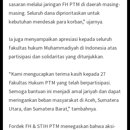
sasaran melalui jaringan FH PTM di daerah masing-
masing. Seluruh dana diprioritaskan untuk
kebutuhan mendesak para korban,” ujarnya.
Ia juga menyampaikan apresiasi kepada seluruh
fakultas hukum Muhammadiyah di Indonesia atas
partisipasi dan solidaritas yang ditunjukkan.
“Kami mengucapkan terima kasih kepada 27
Fakultas Hukum PTM yang telah berpartisipasi.
Semoga bantuan ini menjadi amal jariyah dan dapat
meringankan beban masyarakat di Aceh, Sumatera
Utara, dan Sumatera Barat,” tambahnya.
Fordek FH & STIH PTM menegaskan bahwa aksi-