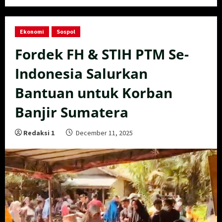
Ekonomi
Sospol
Fordek FH & STIH PTM Se-
Indonesia Salurkan
Bantuan untuk Korban
Banjir Sumatera
Redaksi 1
December 11, 2025