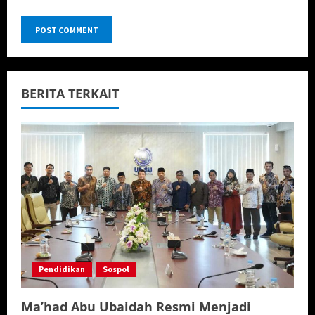
BERITA TERKAIT
Pendidikan
Sospol
Ma’had Abu Ubaidah Resmi Menjadi