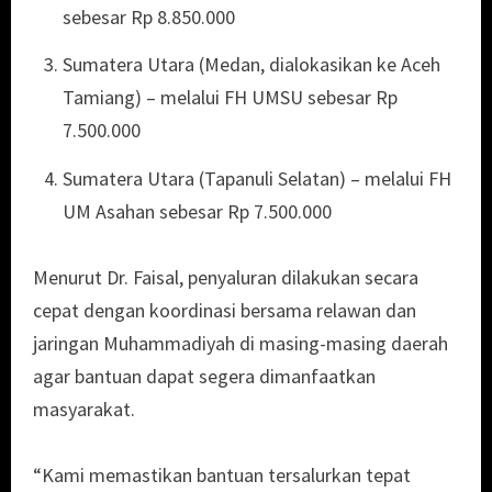
sebesar Rp 8.850.000
Sumatera Utara (Medan, dialokasikan ke Aceh
Tamiang) – melalui FH UMSU sebesar Rp
7.500.000
Sumatera Utara (Tapanuli Selatan) – melalui FH
UM Asahan sebesar Rp 7.500.000
Menurut Dr. Faisal, penyaluran dilakukan secara
cepat dengan koordinasi bersama relawan dan
jaringan Muhammadiyah di masing-masing daerah
agar bantuan dapat segera dimanfaatkan
masyarakat.
“Kami memastikan bantuan tersalurkan tepat