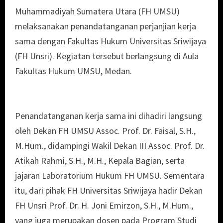
Muhammadiyah Sumatera Utara (FH UMSU)
melaksanakan penandatanganan perjanjian kerja
sama dengan Fakultas Hukum Universitas Sriwijaya
(FH Unsri). Kegiatan tersebut berlangsung di Aula
Fakultas Hukum UMSU, Medan.
Penandatanganan kerja sama ini dihadiri langsung
oleh Dekan FH UMSU Assoc. Prof. Dr. Faisal, S.H.,
M.Hum., didampingi Wakil Dekan III Assoc. Prof. Dr.
Atikah Rahmi, S.H., M.H., Kepala Bagian, serta
jajaran Laboratorium Hukum FH UMSU. Sementara
itu, dari pihak FH Universitas Sriwijaya hadir Dekan
FH Unsri Prof. Dr. H. Joni Emirzon, S.H., M.Hum.,
yang juga merupakan dosen pada Program Studi