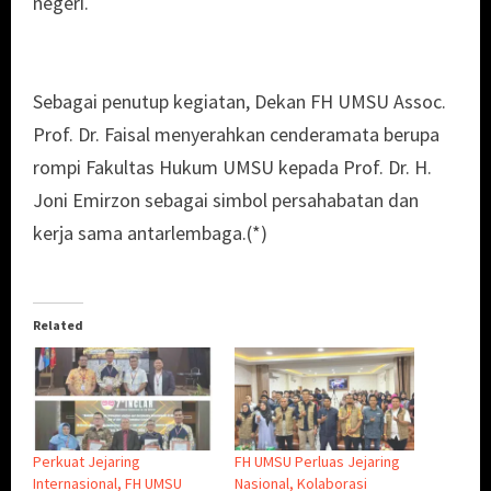
negeri.
Sebagai penutup kegiatan, Dekan FH UMSU Assoc.
Prof. Dr. Faisal menyerahkan cenderamata berupa
rompi Fakultas Hukum UMSU kepada Prof. Dr. H.
Joni Emirzon sebagai simbol persahabatan dan
kerja sama antarlembaga.(*)
Related
Perkuat Jejaring
FH UMSU Perluas Jejaring
Internasional, FH UMSU
Nasional, Kolaborasi