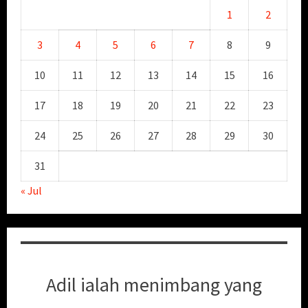
1
2
3
4
5
6
7
8
9
10
11
12
13
14
15
16
17
18
19
20
21
22
23
24
25
26
27
28
29
30
31
« Jul
Adil ialah menimbang yang