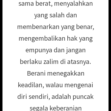
sama berat, menyalahkan
yang salah dan
membenarkan yang benar,
mengembalikan hak yang
empunya dan jangan
berlaku zalim di atasnya.
Berani menegakkan
keadilan, walau mengenai
diri sendiri, adalah puncak
segala keberanian