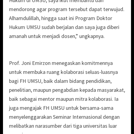
Hukum di UMSU, saya ikut membantu dan
mendorong agar program tersebut dapat terwujud.
Alhamdulillah, hingga saat ini Program Doktor
Hukum UMSU sudah berjalan dan saya juga diberi
amanah untuk menjadi dosen,” ungkapnya.
Prof. Joni Emirzon menegaskan komitmennya
untuk membuka ruang kolaborasi seluas-luasnya
bagi FH UMSU, baik dalam bidang pendidikan,
penelitian, maupun pengabdian kepada masyarakat,
baik sebagai mentor maupun mitra kolaborasi. Ia
juga mengajak FH UMSU untuk bersama-sama
menyelenggarakan Seminar Internasional dengan
melibatkan narasumber dari tiga universitas luar