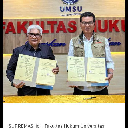
SUPREMASI.id ~ Fakultas Hukum Universitas