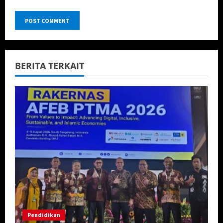
BERITA TERKAIT
Pendidikan