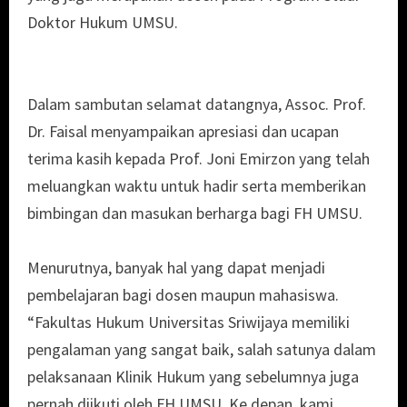
Doktor Hukum UMSU.
Dalam sambutan selamat datangnya, Assoc. Prof.
Dr. Faisal menyampaikan apresiasi dan ucapan
terima kasih kepada Prof. Joni Emirzon yang telah
meluangkan waktu untuk hadir serta memberikan
bimbingan dan masukan berharga bagi FH UMSU.
Menurutnya, banyak hal yang dapat menjadi
pembelajaran bagi dosen maupun mahasiswa.
“Fakultas Hukum Universitas Sriwijaya memiliki
pengalaman yang sangat baik, salah satunya dalam
pelaksanaan Klinik Hukum yang sebelumnya juga
pernah diikuti oleh FH UMSU. Ke depan, kami