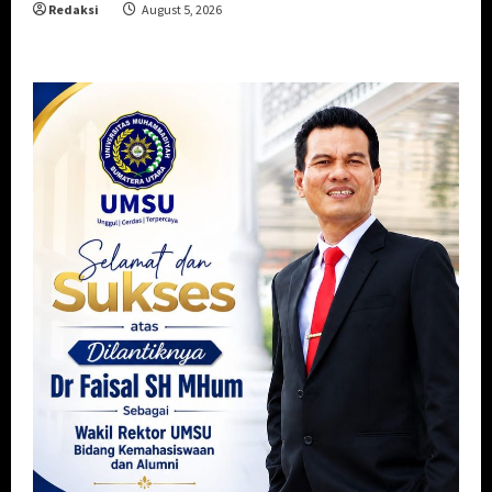
Redaksi
August 5, 2026