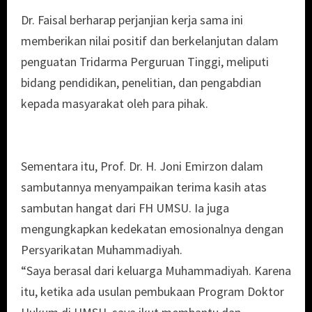
Dr. Faisal berharap perjanjian kerja sama ini
memberikan nilai positif dan berkelanjutan dalam
penguatan Tridarma Perguruan Tinggi, meliputi
bidang pendidikan, penelitian, dan pengabdian
kepada masyarakat oleh para pihak.
Sementara itu, Prof. Dr. H. Joni Emirzon dalam
sambutannya menyampaikan terima kasih atas
sambutan hangat dari FH UMSU. Ia juga
mengungkapkan kedekatan emosionalnya dengan
Persyarikatan Muhammadiyah.
“Saya berasal dari keluarga Muhammadiyah. Karena
itu, ketika ada usulan pembukaan Program Doktor