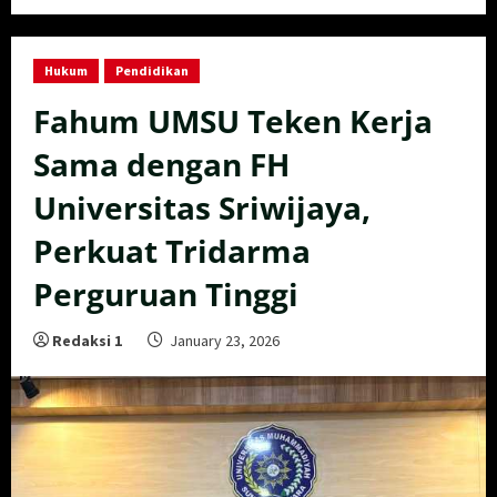
Hukum
Pendidikan
Fahum UMSU Teken Kerja
Sama dengan FH
Universitas Sriwijaya,
Perkuat Tridarma
Perguruan Tinggi
Redaksi 1
January 23, 2026