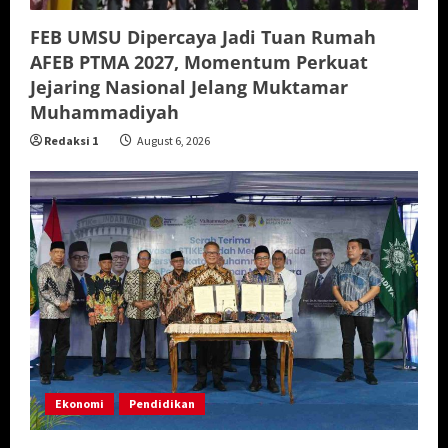
FEB UMSU Dipercaya Jadi Tuan Rumah
AFEB PTMA 2027, Momentum Perkuat
Jejaring Nasional Jelang Muktamar
Muhammadiyah
Redaksi 1
August 6, 2026
Ekonomi
Pendidikan