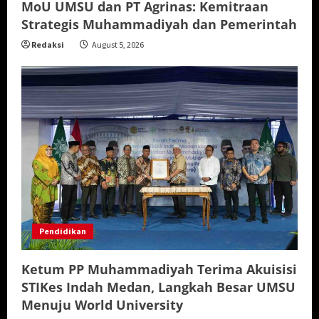
MoU UMSU dan PT Agrinas: Kemitraan
Strategis Muhammadiyah dan Pemerintah
Redaksi
August 5, 2026
Pendidikan
Ketum PP Muhammadiyah Terima Akuisisi
STIKes Indah Medan, Langkah Besar UMSU
Menuju World University