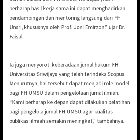
berharap hasil kerja sama ini dapat menghadirkan
pendampingan dan mentoring langsung dari FH
Unsri, khususnya oleh Prof. Joni Emirzon,” ujar Dr.
Faisal.
Ia juga menyoroti keberadaan jurnal hukum FH
Universitas Sriwijaya yang telah terindeks Scopus.
Menurutnya, hal tersebut dapat menjadi role model
bagi FH UMSU dalam pengelolaan jurnal ilmiah.
“Kami berharap ke depan dapat dilakukan pelatihan
bagi pengelola jurnal FH UMSU agar kualitas
publikasi ilmiah semakin meningkat,” tambahnya.