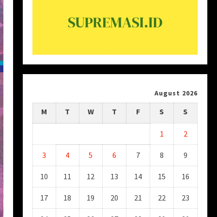
August 2026
M
T
W
T
F
S
S
1
2
3
4
5
6
7
8
9
10
11
12
13
14
15
16
17
18
19
20
21
22
23