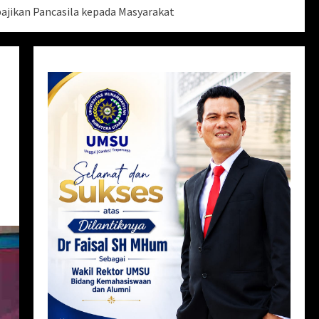
ajikan Pancasila kepada Masyarakat