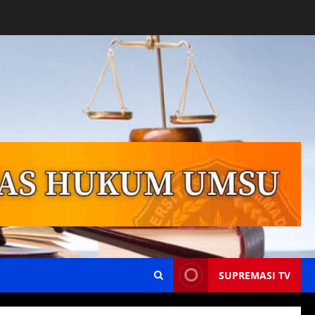
SUPREMASI TV