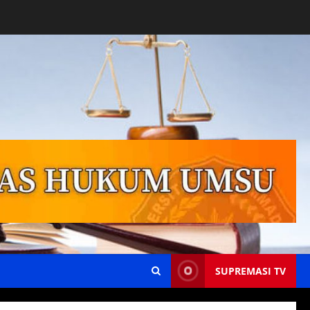
SUPREMASI TV