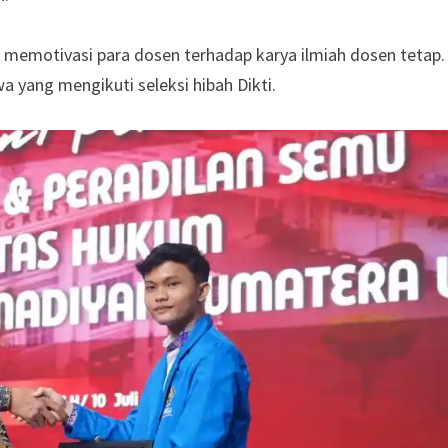
k memotivasi para dosen terhadap karya ilmiah dosen tetap.
 yang mengikuti seleksi hibah Dikti.