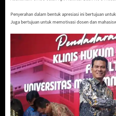
Penyerahan dalam bentuk apresiasi ini bertujuan untu
Juga bertujuan untuk memotivasi dosen dan mahasiswa