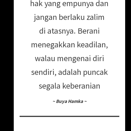
hak yang empunya dan
jangan berlaku zalim
di atasnya. Berani
menegakkan keadilan,
walau mengenai diri
sendiri, adalah puncak
segala keberanian
~
Buya Hamka
~