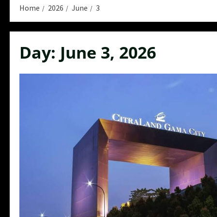
Home
2026
June
3
Day:
June 3, 2026