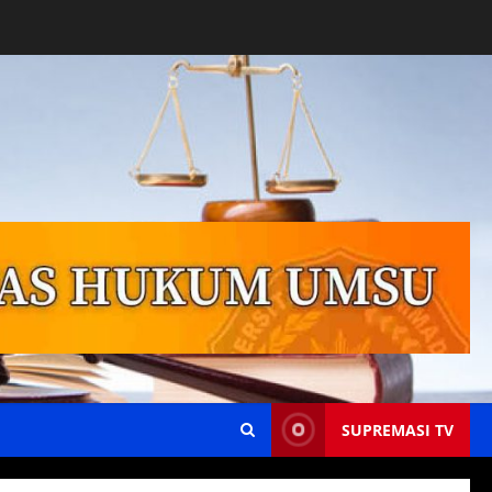
SUPREMASI TV