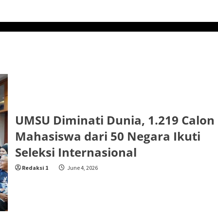
UMSU Diminati Dunia, 1.219 Calon
Mahasiswa dari 50 Negara Ikuti
Seleksi Internasional
Redaksi 1
June 4, 2026