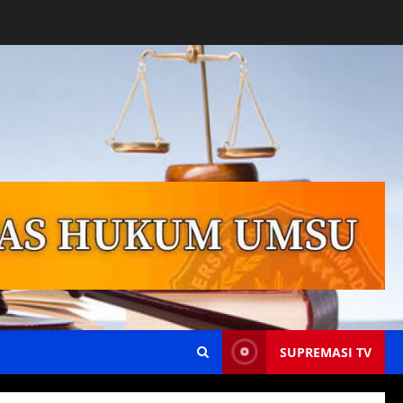
SUPREMASI TV