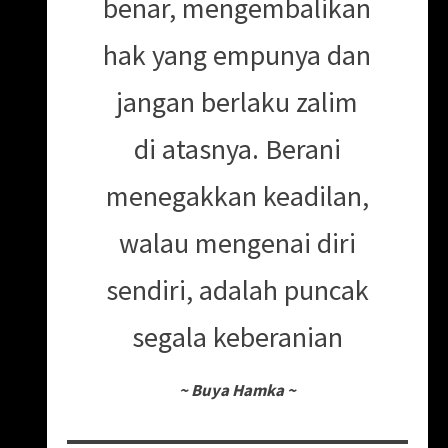
benar, mengembalikan
hak yang empunya dan
jangan berlaku zalim
di atasnya. Berani
menegakkan keadilan,
walau mengenai diri
sendiri, adalah puncak
segala keberanian
~
Buya Hamka
~