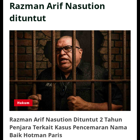
Razman Arif Nasution
dituntut
Hukum
Razman Arif Nasution Dituntut 2 Tahun
Penjara Terkait Kasus Pencemaran Nama
Baik Hotman Paris