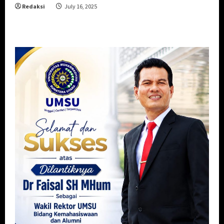
Redaksi
July 16, 2025