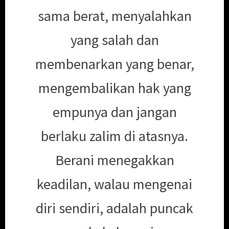
sama berat, menyalahkan
yang salah dan
membenarkan yang benar,
mengembalikan hak yang
empunya dan jangan
berlaku zalim di atasnya.
Berani menegakkan
keadilan, walau mengenai
diri sendiri, adalah puncak