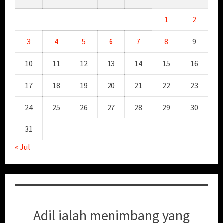
1
2
3
4
5
6
7
8
9
10
11
12
13
14
15
16
17
18
19
20
21
22
23
24
25
26
27
28
29
30
31
« Jul
Adil ialah menimbang yang