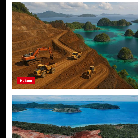
Hukum