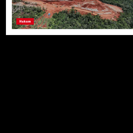
Hukum