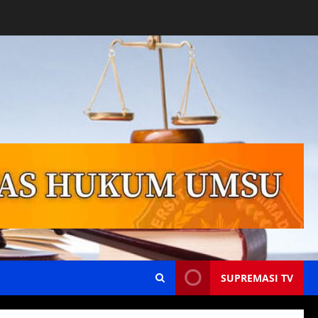
SUPREMASI TV