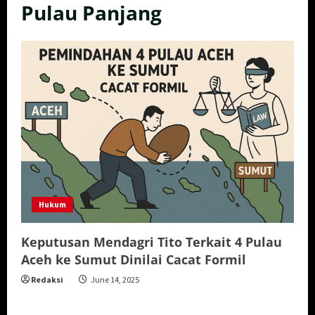
Pulau Panjang
Hukum
Keputusan Mendagri Tito Terkait 4 Pulau
Aceh ke Sumut Dinilai Cacat Formil
Redaksi
June 14, 2025