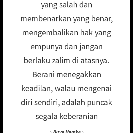
yang salah dan
membenarkan yang benar,
mengembalikan hak yang
empunya dan jangan
berlaku zalim di atasnya.
Berani menegakkan
keadilan, walau mengenai
diri sendiri, adalah puncak
segala keberanian
~
Buya Hamka
~