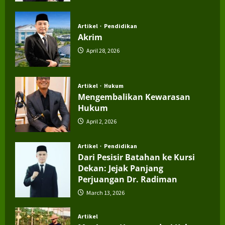
July 4, 2026
Artikel
Pendidikan
Akrim
April 28, 2026
Artikel
Hukum
Mengembalikan Kewarasan
Hukum
April 2, 2026
Artikel
Pendidikan
Dari Pesisir Batahan ke Kursi
Dekan: Jejak Panjang
Perjuangan Dr. Radiman
March 13, 2026
Artikel