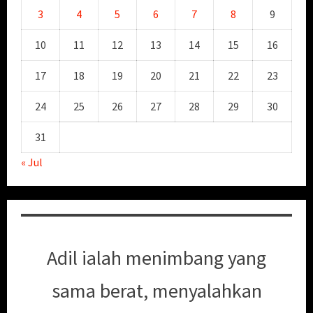
3
4
5
6
7
8
9
10
11
12
13
14
15
16
17
18
19
20
21
22
23
24
25
26
27
28
29
30
31
« Jul
Adil ialah menimbang yang
sama berat, menyalahkan