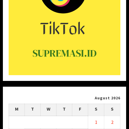
August 2026
M
T
W
T
F
S
S
1
2