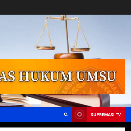
SUPREMASI TV