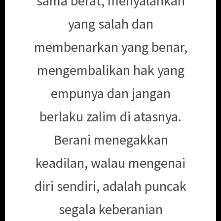
sama berat, menyalahkan
yang salah dan
membenarkan yang benar,
mengembalikan hak yang
empunya dan jangan
berlaku zalim di atasnya.
Berani menegakkan
keadilan, walau mengenai
diri sendiri, adalah puncak
segala keberanian