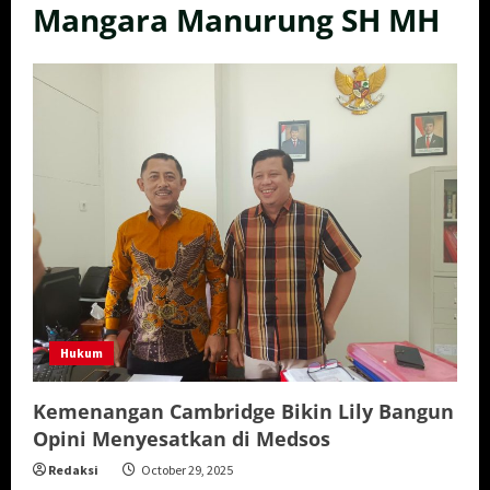
Mangara Manurung SH MH
Hukum
Kemenangan Cambridge Bikin Lily Bangun
Opini Menyesatkan di Medsos
Redaksi
October 29, 2025