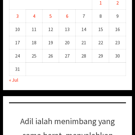
1
2
3
4
5
6
7
8
9
10
11
12
13
14
15
16
17
18
19
20
21
22
23
24
25
26
27
28
29
30
31
« Jul
Adil ialah menimbang yang