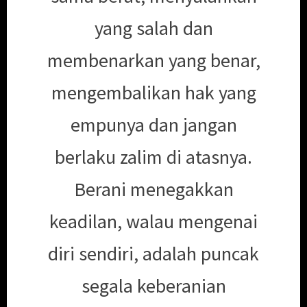
yang salah dan
membenarkan yang benar,
mengembalikan hak yang
empunya dan jangan
berlaku zalim di atasnya.
Berani menegakkan
keadilan, walau mengenai
diri sendiri, adalah puncak
segala keberanian