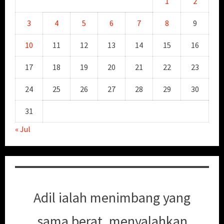
1
2
3
4
5
6
7
8
9
10
11
12
13
14
15
16
17
18
19
20
21
22
23
24
25
26
27
28
29
30
31
« Jul
Adil ialah menimbang yang
sama berat, menyalahkan