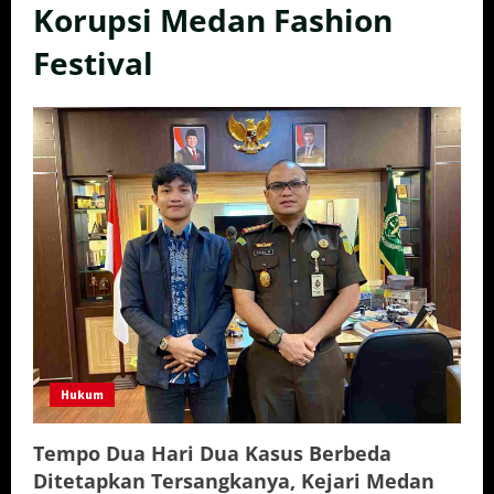
Korupsi Medan Fashion
Festival
Hukum
Tempo Dua Hari Dua Kasus Berbeda
Ditetapkan Tersangkanya, Kejari Medan