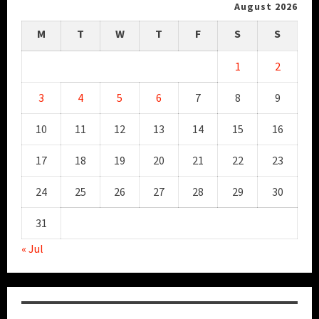
August 2026
M
T
W
T
F
S
S
1
2
3
4
5
6
7
8
9
10
11
12
13
14
15
16
17
18
19
20
21
22
23
24
25
26
27
28
29
30
31
« Jul