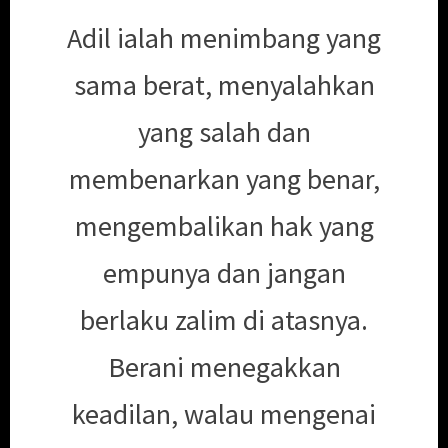
Adil ialah menimbang yang
sama berat, menyalahkan
yang salah dan
membenarkan yang benar,
mengembalikan hak yang
empunya dan jangan
berlaku zalim di atasnya.
Berani menegakkan
keadilan, walau mengenai