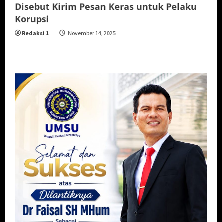
Disebut Kirim Pesan Keras untuk Pelaku
Korupsi
Redaksi 1
November 14, 2025