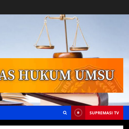
SUPREMASI TV