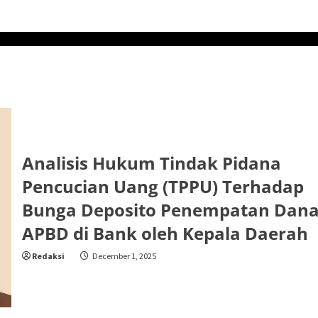
Analisis Hukum Tindak Pidana
Pencucian Uang (TPPU) Terhadap
Bunga Deposito Penempatan Dan
APBD di Bank oleh Kepala Daerah
Redaksi
December 1, 2025