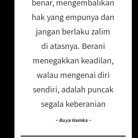
benar, mengembalikan
hak yang empunya dan
jangan berlaku zalim
di atasnya. Berani
menegakkan keadilan,
walau mengenai diri
sendiri, adalah puncak
segala keberanian
~
Buya Hamka
~