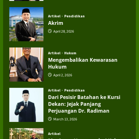
July 4, 2026
Artikel
Pendidikan
Akrim
April 28, 2026
Artikel
Hukum
Mengembalikan Kewarasan
Hukum
April 2, 2026
Artikel
Pendidikan
Dari Pesisir Batahan ke Kursi
Dekan: Jejak Panjang
Perjuangan Dr. Radiman
March 13, 2026
Artikel