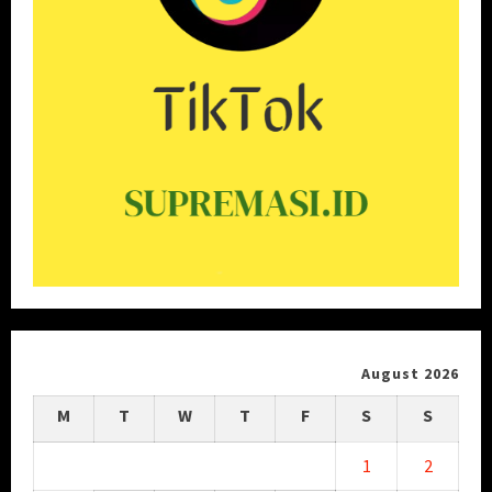
August 2026
M
T
W
T
F
S
S
1
2