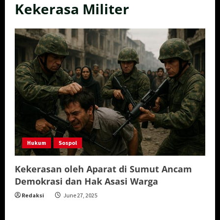
Kekerasa Militer
Hukum
Sospol
Kekerasan oleh Aparat di Sumut Ancam
Demokrasi dan Hak Asasi Warga
Redaksi
June 27, 2025