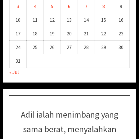
3
4
5
6
7
8
9
10
11
12
13
14
15
16
17
18
19
20
21
22
23
24
25
26
27
28
29
30
31
« Jul
Adil ialah menimbang yang
sama berat, menyalahkan