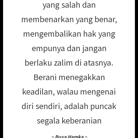
yang salah dan
membenarkan yang benar,
mengembalikan hak yang
empunya dan jangan
berlaku zalim di atasnya.
Berani menegakkan
keadilan, walau mengenai
diri sendiri, adalah puncak
segala keberanian
~
Buya Hamka
~