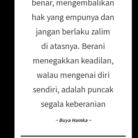
benar, mengembalikan
hak yang empunya dan
jangan berlaku zalim
di atasnya. Berani
menegakkan keadilan,
walau mengenai diri
sendiri, adalah puncak
segala keberanian
~
Buya Hamka
~