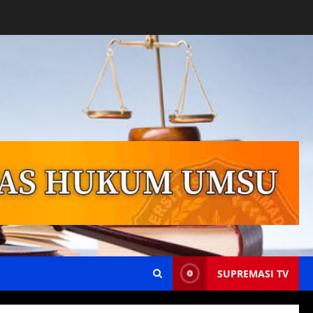
SUPREMASI TV