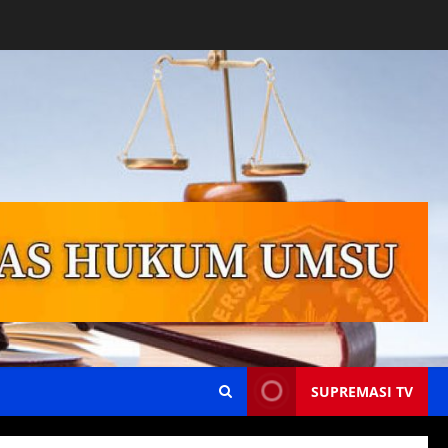
SUPREMASI TV