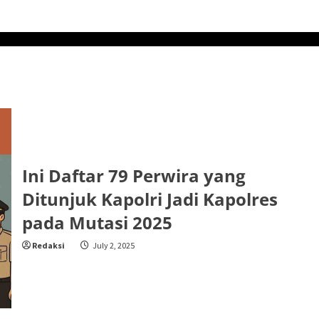
Ini Daftar 79 Perwira yang
Ditunjuk Kapolri Jadi Kapolres
pada Mutasi 2025
Redaksi
July 2, 2025