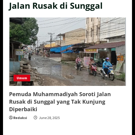
Jalan Rusak di Sunggal
Umum
Pemuda Muhammadiyah Soroti Jalan
Rusak di Sunggal yang Tak Kunjung
Diperbaiki
Redaksi
June 28, 2025