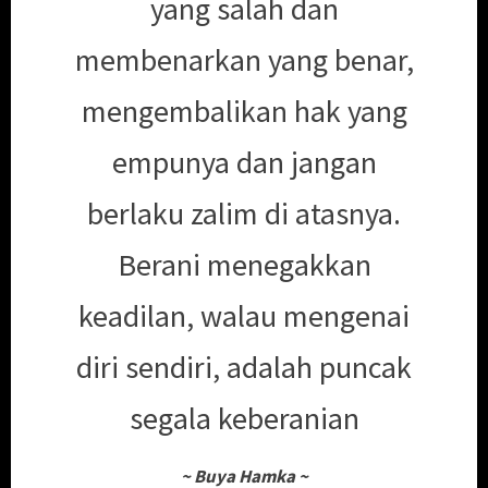
yang salah dan
membenarkan yang benar,
mengembalikan hak yang
empunya dan jangan
berlaku zalim di atasnya.
Berani menegakkan
keadilan, walau mengenai
diri sendiri, adalah puncak
segala keberanian
~
Buya Hamka
~