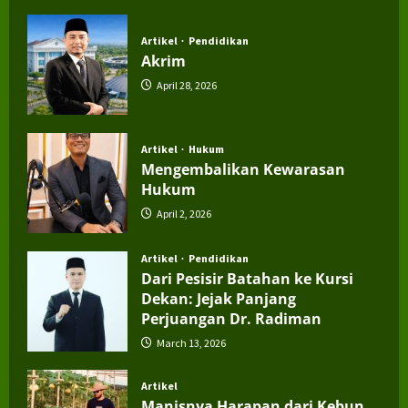
July 4, 2026
Artikel
Pendidikan
Akrim
April 28, 2026
Artikel
Hukum
Mengembalikan Kewarasan
Hukum
April 2, 2026
Artikel
Pendidikan
Dari Pesisir Batahan ke Kursi
Dekan: Jejak Panjang
Perjuangan Dr. Radiman
March 13, 2026
Artikel
Manisnya Harapan dari Kebun