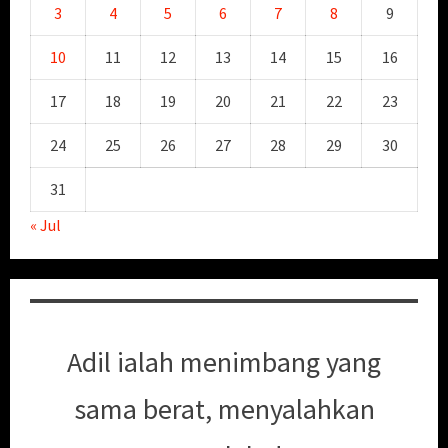
3
4
5
6
7
8
9
10
11
12
13
14
15
16
17
18
19
20
21
22
23
24
25
26
27
28
29
30
31
« Jul
Adil ialah menimbang yang
sama berat, menyalahkan