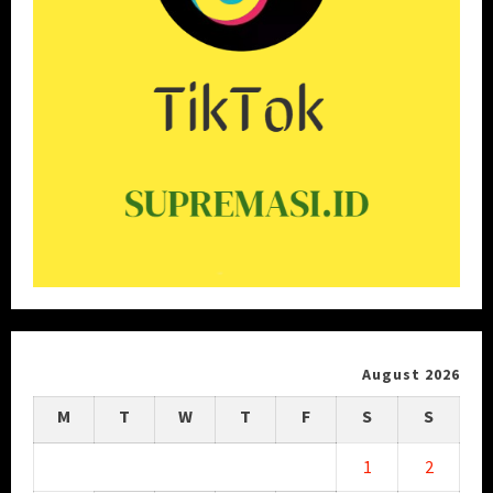
August 2026
M
T
W
T
F
S
S
1
2