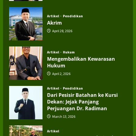
July 4, 2026
Artikel
Pendidikan
Akrim
April 28, 2026
Artikel
Hukum
Mengembalikan Kewarasan
Hukum
April 2, 2026
Artikel
Pendidikan
Dari Pesisir Batahan ke Kursi
Dekan: Jejak Panjang
Perjuangan Dr. Radiman
March 13, 2026
Artikel