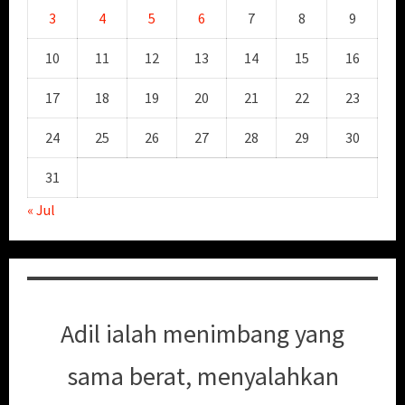
3
4
5
6
7
8
9
10
11
12
13
14
15
16
17
18
19
20
21
22
23
24
25
26
27
28
29
30
31
« Jul
Adil ialah menimbang yang
sama berat, menyalahkan