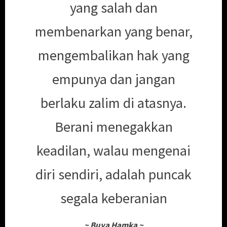
yang salah dan
membenarkan yang benar,
mengembalikan hak yang
empunya dan jangan
berlaku zalim di atasnya.
Berani menegakkan
keadilan, walau mengenai
diri sendiri, adalah puncak
segala keberanian
~
Buya Hamka
~