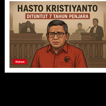
Hukum