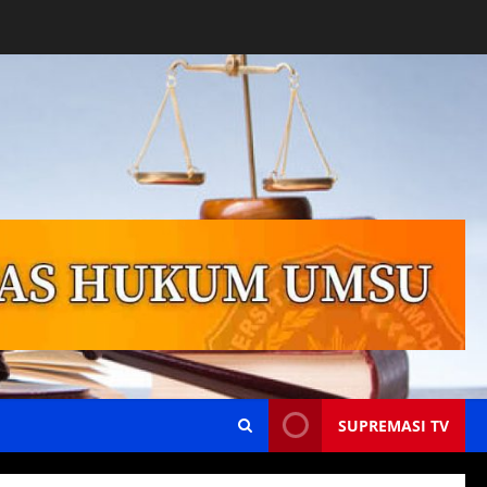
SUPREMASI TV