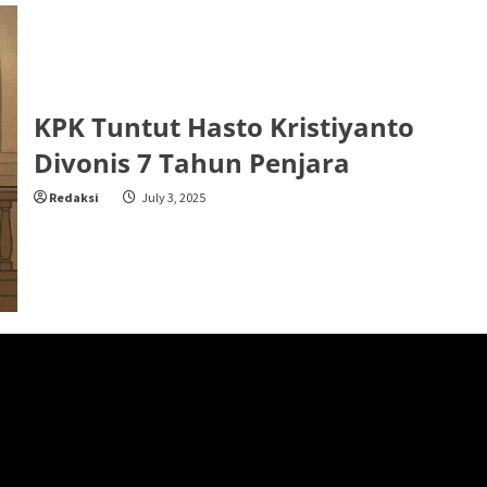
KPK Tuntut Hasto Kristiyanto
Divonis 7 Tahun Penjara
Redaksi
July 3, 2025