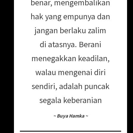
benar, mengembalikan
hak yang empunya dan
jangan berlaku zalim
di atasnya. Berani
menegakkan keadilan,
walau mengenai diri
sendiri, adalah puncak
segala keberanian
~
Buya Hamka
~