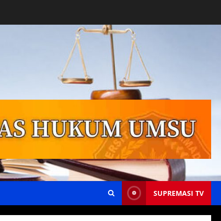
SUPREMASI TV