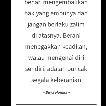
benar, mengembalikan
hak yang empunya dan
jangan berlaku zalim
di atasnya. Berani
menegakkan keadilan,
walau mengenai diri
sendiri, adalah puncak
segala keberanian
~
Buya Hamka
~