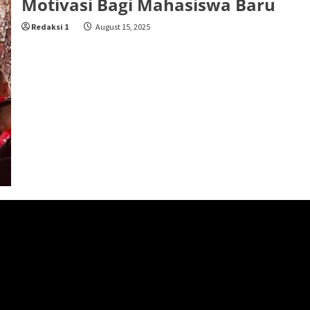
Motivasi Bagi Mahasiswa Baru
Redaksi 1
August 15, 2025