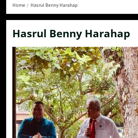
Home
Hasrul Benny Harahap
Hasrul Benny Harahap