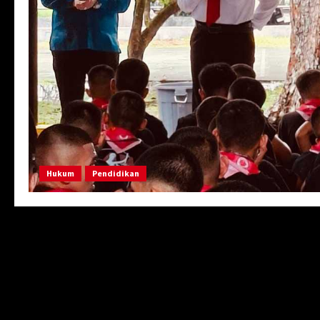
Hukum
Pendidikan