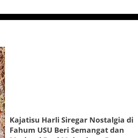
Kajatisu Harli Siregar Nostalgia di
Fahum USU Beri Semangat dan