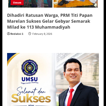
Umum
Dihadiri Ratusan Warga, PRM Titi Papan
Marelan Sukses Gelar Gebyar Semarak
Milad ke 113 Muhammadiyah
Redaksi 1
February 8, 2026