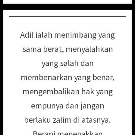
Adil ialah menimbang yang
sama berat, menyalahkan
yang salah dan
membenarkan yang benar,
mengembalikan hak yang
empunya dan jangan
berlaku zalim di atasnya.
Berani menegakkan