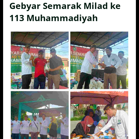
Gebyar Semarak Milad ke
113 Muhammadiyah