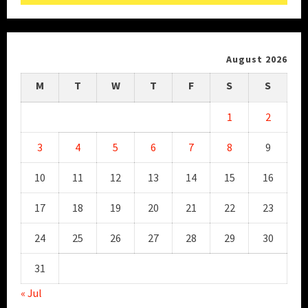
August 2026
M
T
W
T
F
S
S
1
2
3
4
5
6
7
8
9
10
11
12
13
14
15
16
17
18
19
20
21
22
23
24
25
26
27
28
29
30
31
« Jul