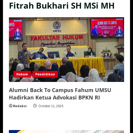
Fitrah Bukhari SH MSi MH
Hukum
Pendidikan
Alumni Back To Campus Fahum UMSU
Hadirkan Ketua Advokasi BPKN RI
Redaksi
October 11, 2025