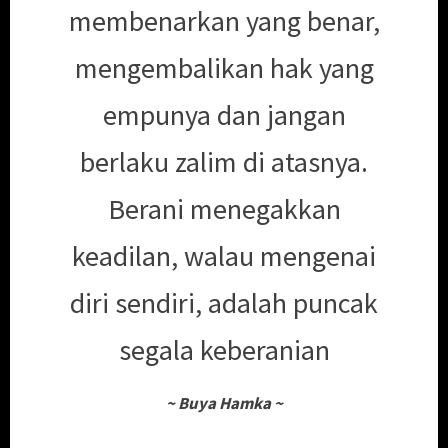
membenarkan yang benar,
mengembalikan hak yang
empunya dan jangan
berlaku zalim di atasnya.
Berani menegakkan
keadilan, walau mengenai
diri sendiri, adalah puncak
segala keberanian
~
Buya Hamka
~