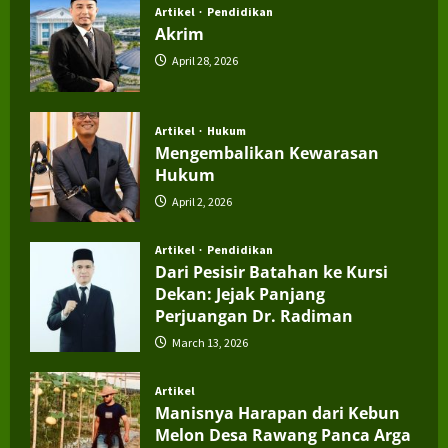
Artikel
Pendidikan
Akrim
April 28, 2026
Artikel
Hukum
Mengembalikan Kewarasan
Hukum
April 2, 2026
Artikel
Pendidikan
Dari Pesisir Batahan ke Kursi
Dekan: Jejak Panjang
Perjuangan Dr. Radiman
March 13, 2026
Artikel
Manisnya Harapan dari Kebun
Melon Desa Rawang Panca Arga