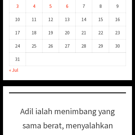
3
4
5
6
7
8
9
10
11
12
13
14
15
16
17
18
19
20
21
22
23
24
25
26
27
28
29
30
31
« Jul
Adil ialah menimbang yang
sama berat, menyalahkan