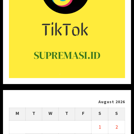
August 2026
M
T
W
T
F
S
S
1
2