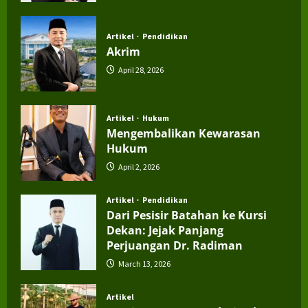
July 4, 2026
Artikel
Pendidikan
Akrim
April 28, 2026
Artikel
Hukum
Mengembalikan Kewarasan
Hukum
April 2, 2026
Artikel
Pendidikan
Dari Pesisir Batahan ke Kursi
Dekan: Jejak Panjang
Perjuangan Dr. Radiman
March 13, 2026
Artikel