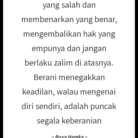
yang salah dan
membenarkan yang benar,
mengembalikan hak yang
empunya dan jangan
berlaku zalim di atasnya.
Berani menegakkan
keadilan, walau mengenai
diri sendiri, adalah puncak
segala keberanian
~
Buya Hamka
~