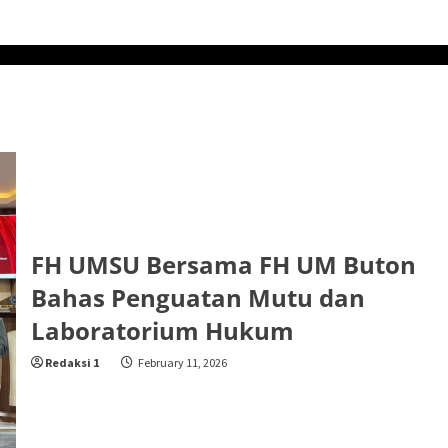
FH UMSU Bersama FH UM Buton
Bahas Penguatan Mutu dan
Laboratorium Hukum
Redaksi 1
February 11, 2026