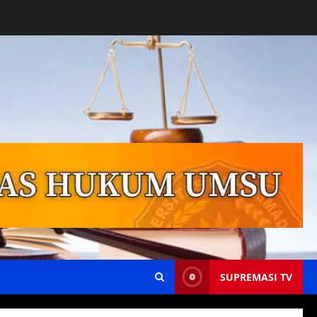
SUPREMASI TV