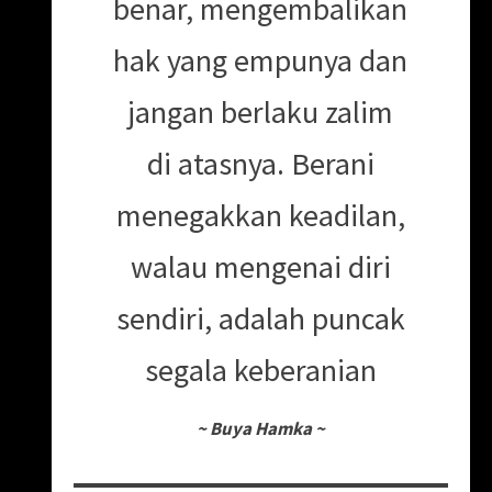
benar, mengembalikan
hak yang empunya dan
jangan berlaku zalim
di atasnya. Berani
menegakkan keadilan,
walau mengenai diri
sendiri, adalah puncak
segala keberanian
~
Buya Hamka
~