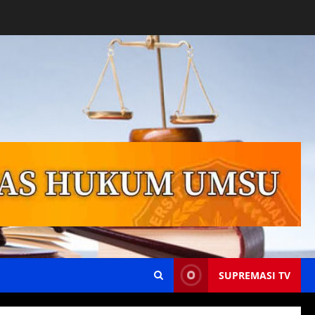
SUPREMASI TV