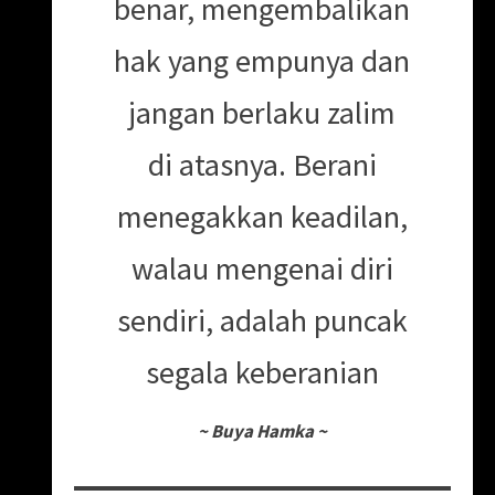
benar, mengembalikan
hak yang empunya dan
jangan berlaku zalim
di atasnya. Berani
menegakkan keadilan,
walau mengenai diri
sendiri, adalah puncak
segala keberanian
~
Buya Hamka
~