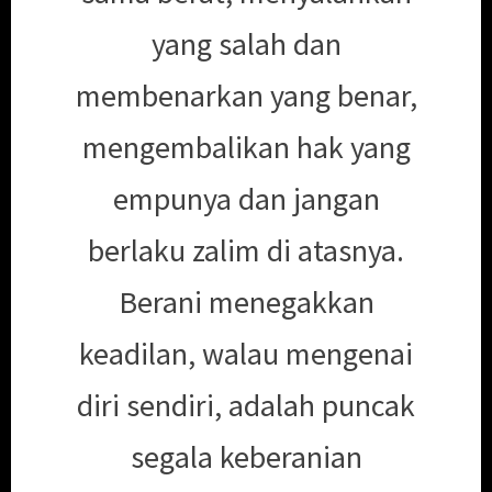
yang salah dan
membenarkan yang benar,
mengembalikan hak yang
empunya dan jangan
berlaku zalim di atasnya.
Berani menegakkan
keadilan, walau mengenai
diri sendiri, adalah puncak
segala keberanian