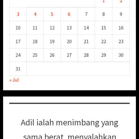
1
2
3
4
5
6
7
8
9
10
11
12
13
14
15
16
17
18
19
20
21
22
23
24
25
26
27
28
29
30
31
« Jul
Adil ialah menimbang yang
sama berat, menyalahkan