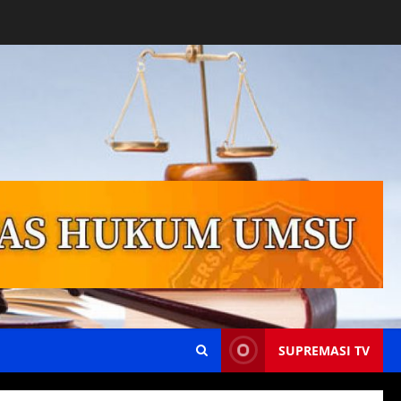
SUPREMASI TV