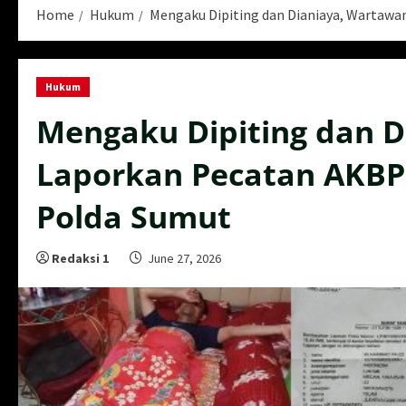
Home
Hukum
Mengaku Dipiting dan Dianiaya, Wartawa
Hukum
Mengaku Dipiting dan 
Laporkan Pecatan AKBP
Polda Sumut
Redaksi 1
June 27, 2026