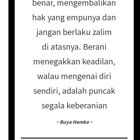
benar, mengembalikan
hak yang empunya dan
jangan berlaku zalim
di atasnya. Berani
menegakkan keadilan,
walau mengenai diri
sendiri, adalah puncak
segala keberanian
~
Buya Hamka
~