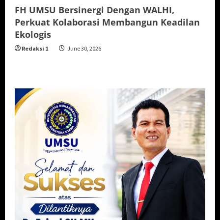
FH UMSU Bersinergi Dengan WALHI,
Perkuat Kolaborasi Membangun Keadilan
Ekologis
Redaksi 1
June 30, 2026