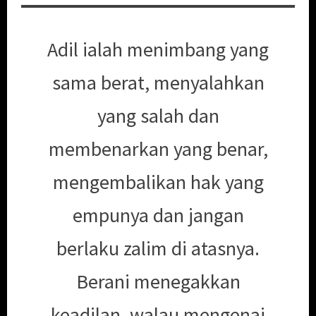
Adil ialah menimbang yang
sama berat, menyalahkan
yang salah dan
membenarkan yang benar,
mengembalikan hak yang
empunya dan jangan
berlaku zalim di atasnya.
Berani menegakkan
keadilan, walau mengenai