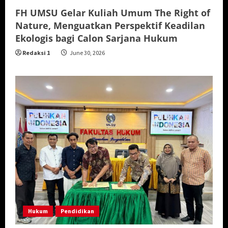
FH UMSU Gelar Kuliah Umum The Right of
Nature, Menguatkan Perspektif Keadilan
Ekologis bagi Calon Sarjana Hukum
Redaksi 1
June 30, 2026
Hukum
Pendidikan