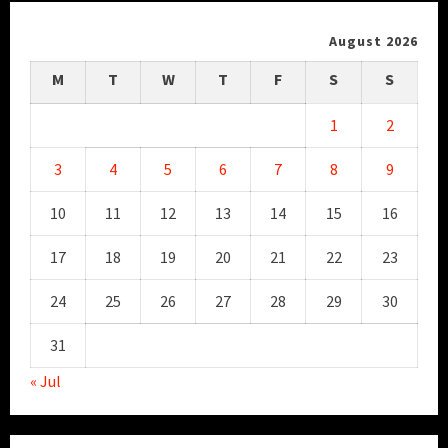
August 2026
M
T
W
T
F
S
S
1
2
3
4
5
6
7
8
9
10
11
12
13
14
15
16
17
18
19
20
21
22
23
24
25
26
27
28
29
30
31
« Jul