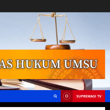
SUPREMASI TV